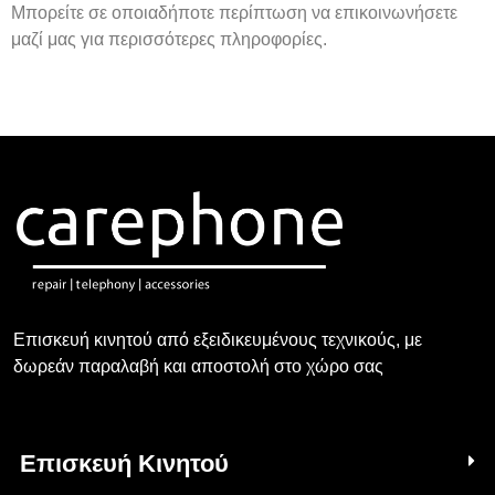
Μπορείτε σε οποιαδήποτε περίπτωση να επικοινωνήσετε
μαζί μας για περισσότερες πληροφορίες.
Επισκευή κινητού από εξειδικευμένους τεχνικούς, με
δωρεάν παραλαβή και αποστολή στο χώρο σας
Επισκευή Κινητού