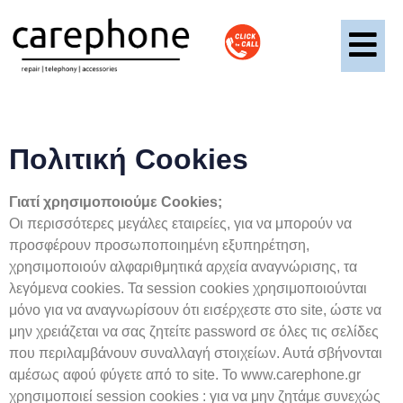
Πολιτική Cookies
Γιατί χρησιμοποιούμε Cookies;
Οι περισσότερες μεγάλες εταιρείες, για να μπορούν να
προσφέρουν προσωποποιημένη εξυπηρέτηση,
χρησιμοποιούν αλφαριθμητικά αρχεία αναγνώρισης, τα
λεγόμενα cookies. Τα session cookies χρησιμοποιούνται
μόνο για να αναγνωρίσουν ότι εισέρχεστε στο site, ώστε να
μην χρειάζεται να σας ζητείτε password σε όλες τις σελίδες
που περιλαμβάνουν συναλλαγή στοιχείων. Αυτά σβήνονται
αμέσως αφού φύγετε από το site. Το www.carephone.gr
χρησιμοποιεί session cookies : για να μην ζητάμε συνεχώς