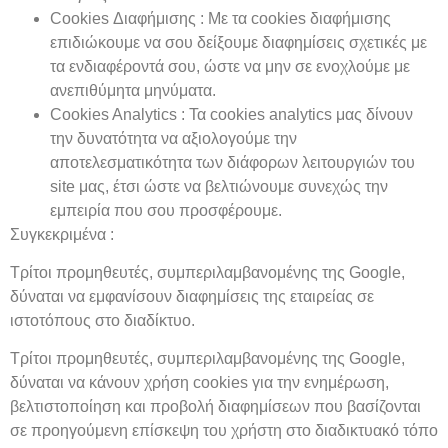
Cookies Διαφήμισης : Με τα cookies διαφήμισης
επιδιώκουμε να σου δείξουμε διαφημίσεις σχετικές με
τα ενδιαφέροντά σου, ώστε να μην σε ενοχλούμε με
ανεπιθύμητα μηνύματα.
Cookies Analytics : Τα cookies analytics μας δίνουν
την δυνατότητα να αξιολογούμε την
αποτελεσματικότητα των διάφορων λειτουργιών του
site μας, έτσι ώστε να βελτιώνουμε συνεχώς την
εμπειρία που σου προσφέρουμε.
Συγκεκριμένα :
Τρίτοι προμηθευτές, συμπεριλαμβανομένης της Google,
δύναται να εμφανίσουν διαφημίσεις της εταιρείας σε
ιστοτόπους στο διαδίκτυο.
Τρίτοι προμηθευτές, συμπεριλαμβανομένης της Google,
δύναται να κάνουν χρήση cookies για την ενημέρωση,
βελτιστοποίηση και προβολή διαφημίσεων που βασίζονται
σε προηγούμενη επίσκεψη του χρήστη στο διαδικτυακό τόπο