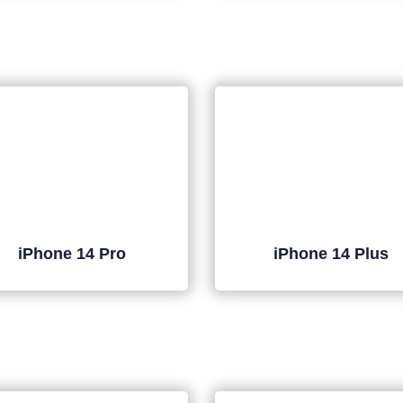
iPhone 14 Pro
iPhone 14 Plus