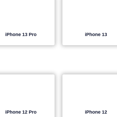
iPhone 13 Pro
iPhone 13
iPhone 12 Pro
iPhone 12