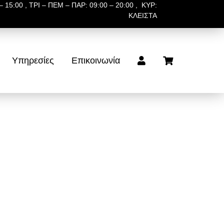
 15:00 , ΤΡΙ – ΠΕΜ – ΠΑΡ: 09:00 – 20:00 , ΚΥΡ:
ΚΛΕΙΣΤΑ
Υπηρεσίες
Επικοινωνία