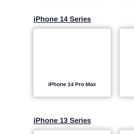
iPhone 14 Series
iPhone 14 Pro Max
iPhone 13 Series