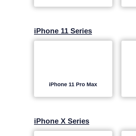
iPhone 11 Series
iPhone 11 Pro Max
iPhone X Series