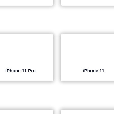
iPhone 11 Pro
iPhone 11