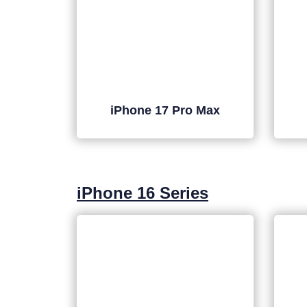
iPhone 17 Pro Max
iPhone 16 Series