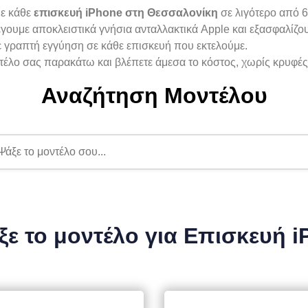
ε κάθε
επισκευή iPhone στη Θεσσαλονίκη
σε λιγότερο από 6
γουμε αποκλειστικά γνήσια ανταλλακτικά Apple και εξασφαλίζου
γραπτή εγγύηση σε κάθε επισκευή που εκτελούμε.
τέλο σας παρακάτω και βλέπετε άμεσα το κόστος, χωρίς κρυφές
Αναζήτηση Μοντέλου
ξε το μοντέλο για Επισκευή 