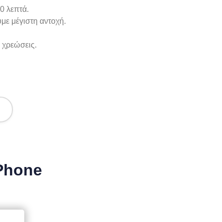
0 λεπτά.
με μέγιστη αντοχή.
 χρεώσεις.
iPhone