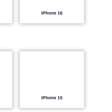
iPhone 16
iPhone 15