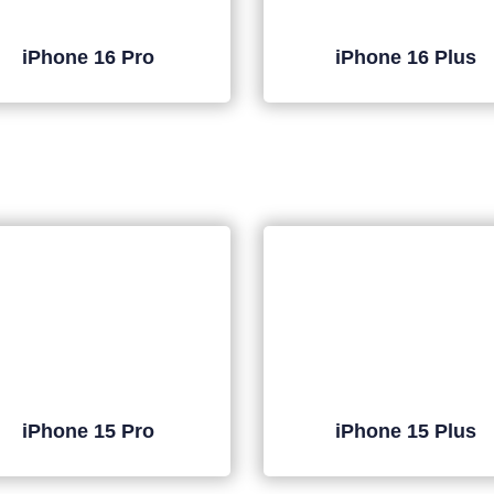
iPhone 16 Pro
iPhone 16 Plus
iPhone 15 Pro
iPhone 15 Plus