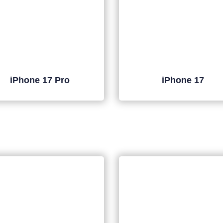
iPhone 17 Pro
iPhone 17