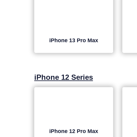
iPhone 13 Pro Max
iPhone 12 Series
iPhone 12 Pro Max