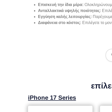
Επισκευή την ίδια μέρα:
Ολοκληρώνουμ
Ανταλλακτικά υψηλής ποιότητας:
Επιλέ
Εγγύηση καλής λειτουργίας:
Παρέχουμε 
Διαφάνεια στο κόστος:
Επιλέγετε το μον
επίλε
iPhone 17 Series