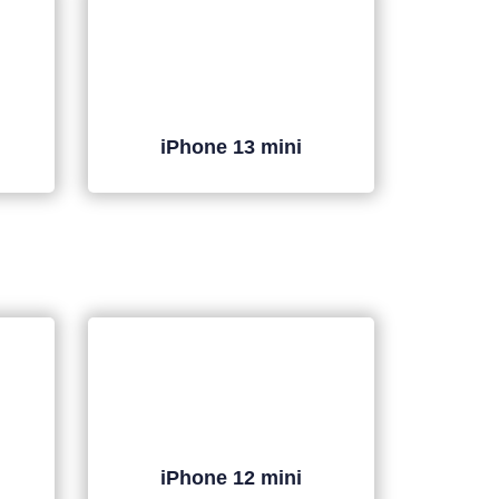
iPhone 13 mini
iPhone 12 mini