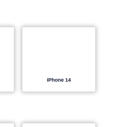
iPhone 14