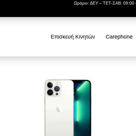
Ωράριο: ΔΕΥ – ΤΕΤ-ΣΑΒ: 09:00 –
Επισκευή Κινητών
Carephone