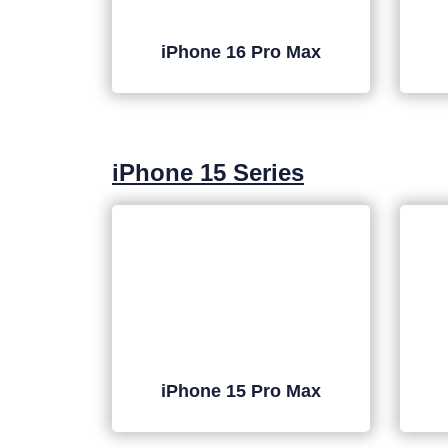
iPhone 16 Pro Max
iPhone 15 Series
iPhone 15 Pro Max