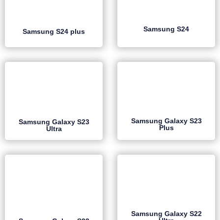
Samsung S24
Samsung S24 plus
Samsung Galaxy S23
Samsung Galaxy S23
Plus
Ultra
Samsung Galaxy S22