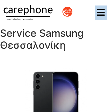
Service Samsung
Θεσσαλονίκη