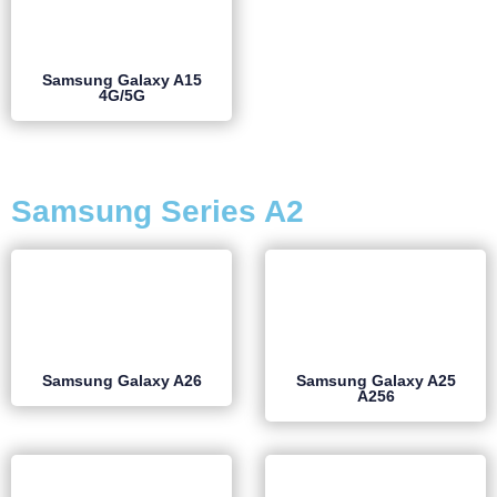
Samsung Galaxy A15
4G/5G
Samsung Series A2
Samsung Galaxy A26
Samsung Galaxy A25
A256