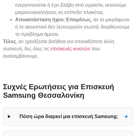
ενεργοποιείται ή έχει βλάβη από υγρασία, εκτελούμε
μικροσυγκολλήσεις σε επίπεδο πλακέτας.
Αποκατάσταση ήχου:
Επομένως
, αν το μικρόφωνο
ή το ακουστικό δεν λειτουργούν σωστά, διορθώνουμε
το πρόβλημα άμεσα.
Τέλος
, αν χρειάζεσαι βοήθεια για οποιαδήποτε άλλη
συσκευή, δες όλες τις
επισκευές κινητών
που
αναλαμβάνουμε.
Συχνές Ερωτήσεις για Επισκευή
Samsung Θεσσαλονίκη
+
Πόση ώρα διαρκεί μια επισκευή Samsung;