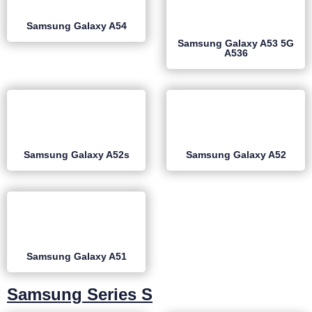
Samsung Galaxy A54
Samsung Galaxy A53 5G
A536
Samsung Galaxy A52s
Samsung Galaxy A52
Samsung Galaxy A51
Samsung Series S