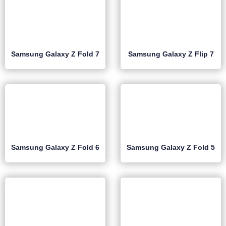
Samsung Galaxy Z Fold 7
Samsung Galaxy Z Flip 7
Samsung Galaxy Z Fold 6
Samsung Galaxy Z Fold 5