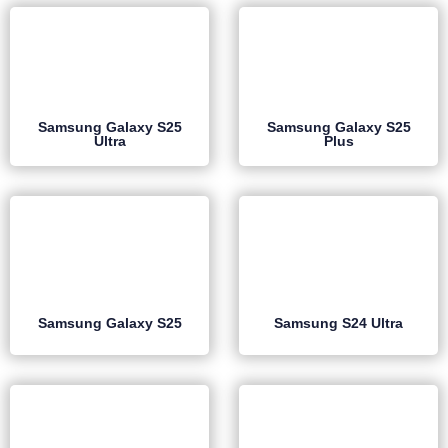
Samsung Galaxy S25
Samsung Galaxy S25
Ultra
Plus
Samsung Galaxy S25
Samsung S24 Ultra