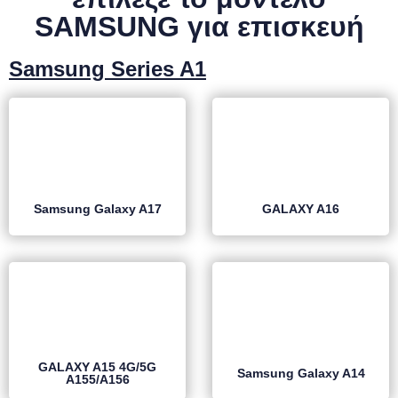
SAMSUNG
για επισκευή
Samsung Series A1
Samsung Galaxy A17
GALAXY A16
GALAXY A15 4G/5G
Samsung Galaxy A14
A155/A156