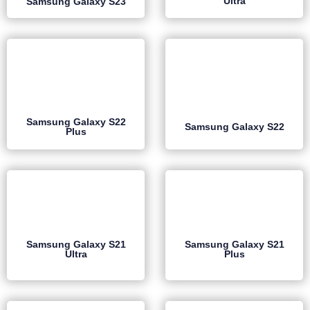
Ultra
Samsung Galaxy S23
Samsung Galaxy S22
Samsung Galaxy S22
Plus
Samsung Galaxy S21
Samsung Galaxy S21
Ultra
Plus