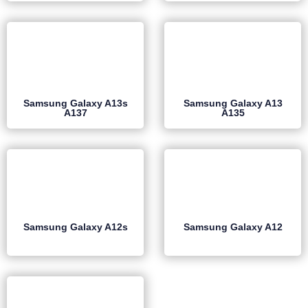
Samsung Galaxy A13s
Samsung Galaxy A13
A137
A135
Samsung Galaxy A12s
Samsung Galaxy A12