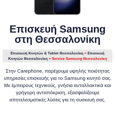
Επισκευή Samsung
στη Θεσσαλονίκη
Επισκευή Κινητών & Tablet Θεσσαλονίκη
»
Επισκευή
Κινητών Θεσσαλονίκη
»
Service Samsung Θεσσαλονίκη
Στην Carephone, παρέχουμε υψηλής ποιότητας
υπηρεσίες επισκευής για το Samsung κινητό σας.
Με έμπειρους τεχνικούς, γνήσια ανταλλακτικά και
γρήγορη ανταπόκριση, εξασφαλίζουμε
αποτελεσματικές λύσεις για τη συσκευή σας.