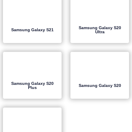
Samsung Galaxy S20
Samsung Galaxy S21
Ultra
Samsung Galaxy S20
Samsung Galaxy S20
Plus