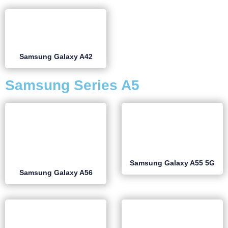
Samsung Galaxy A42
Samsung Series A5
Samsung Galaxy A55 5G
Samsung Galaxy A56