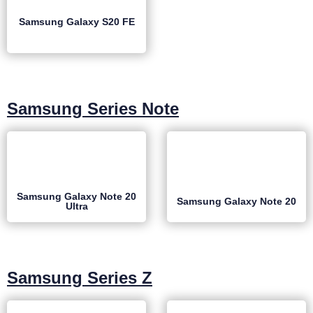
Samsung Galaxy S20 FE
Samsung Series Note
Samsung Galaxy Note 20
Samsung Galaxy Note 20
Ultra
Samsung Series Z