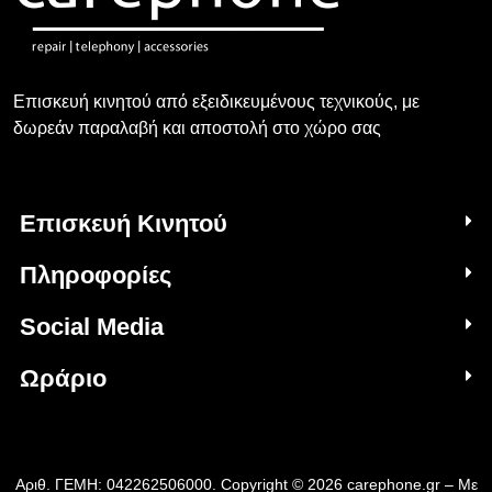
Επισκευή κινητού από εξειδικευμένους τεχνικούς, με
δωρεάν παραλαβή και αποστολή στο χώρο σας
Επισκευή Κινητού
Πληροφορίες
Social Media
Ωράριο
Αριθ. ΓΕΜΗ: 042262506000. Copyright © 2026 carephone.gr – Με