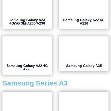
Samsung Galaxy A23
Samsung Galaxy A22 5G
4G/5G SM-A235/A236
A226
Samsung Galaxy A22 4G
Samsung Galaxy A25
A225
Samsung Series A3