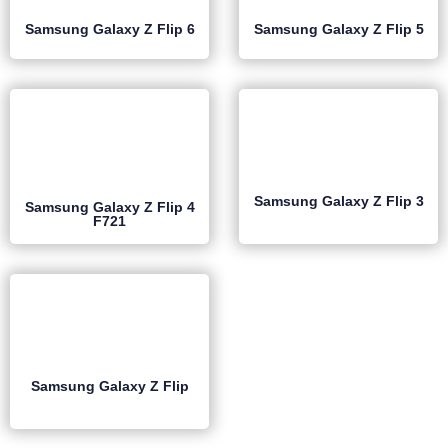
Samsung Galaxy Z Flip 6
Samsung Galaxy Z Flip 5
Samsung Galaxy Z Flip 3
Samsung Galaxy Z Flip 4
F721
Samsung Galaxy Z Flip