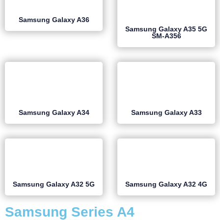
Samsung Galaxy A36
Samsung Galaxy A35 5G
SM-A356
Samsung Galaxy A34
Samsung Galaxy A33
Samsung Galaxy A32 5G
Samsung Galaxy A32 4G
Samsung Series A4