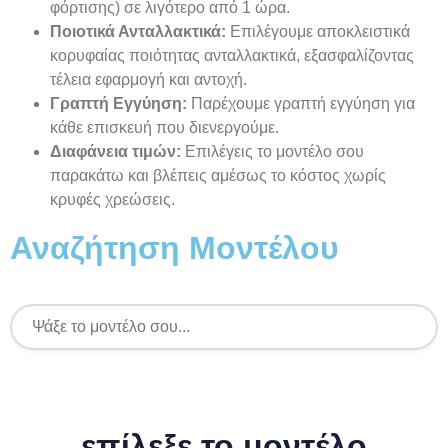
φόρτισης) σε λιγότερο από 1 ώρα.
Ποιοτικά Ανταλλακτικά:
Επιλέγουμε αποκλειστικά
κορυφαίας ποιότητας ανταλλακτικά, εξασφαλίζοντας
τέλεια εφαρμογή και αντοχή.
Γραπτή Εγγύηση:
Παρέχουμε γραπτή εγγύηση για
κάθε επισκευή που διενεργούμε.
Διαφάνεια τιμών:
Επιλέγεις το μοντέλο σου
παρακάτω και βλέπεις αμέσως το κόστος χωρίς
κρυφές χρεώσεις.
Αναζήτηση Μοντέλου
επίλεξε το μοντέλο