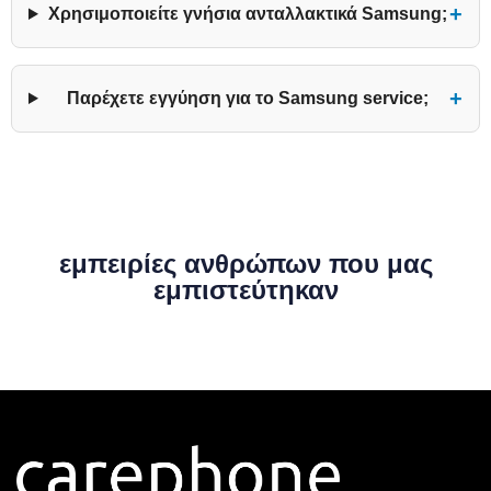
+
Χρησιμοποιείτε γνήσια ανταλλακτικά Samsung;
+
Παρέχετε εγγύηση για το Samsung service;
εμπειρίες ανθρώπων που μας
εμπιστεύτηκαν