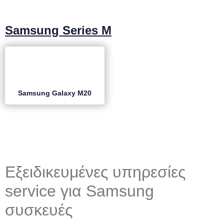
Samsung Series M
Samsung Galaxy M20
Εξειδικευμένες υπηρεσίες
service για Samsung
συσκευές