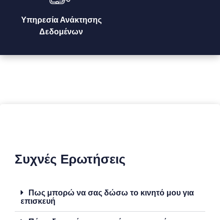
Υπηρεσία Ανάκτησης
Δεδομένων
Συχνές Ερωτήσεις
Πως μπορώ να σας δώσω το κινητό μου για
επισκευή