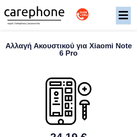
Αλλαγή Ακουστικού για Xiaomi Note
6 Pro