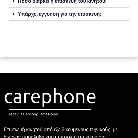
Πόσο διαρκεί η επισκευή του κινητού;
Υπάρχει εγγύηση για την επισκευή;
Επισκευή κινητού από εξειδικευμένους τεχνικούς, με
δωρεάν παραλαβή και αποστολή στο χώρο σας