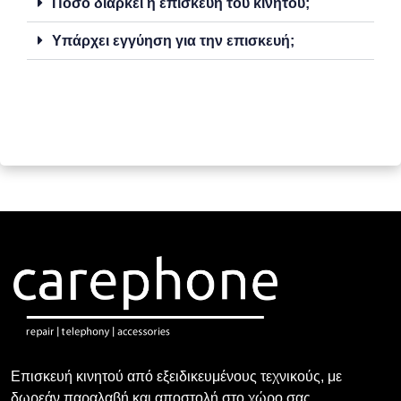
Πόσο διαρκεί η επισκευή του κινητού;
Υπάρχει εγγύηση για την επισκευή;
Επισκευή κινητού από εξειδικευμένους τεχνικούς, με
δωρεάν παραλαβή και αποστολή στο χώρο σας