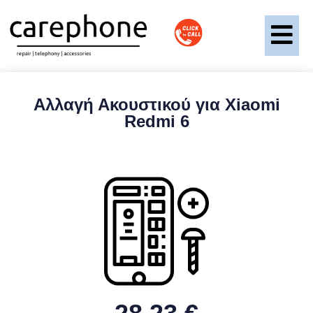
Αλλαγή Ακουστικού για Xiaomi
Redmi 6