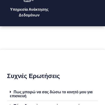
Υπηρεσία Ανάκτησης
Δεδομένων
Συχνές Ερωτήσεις
Πως μπορώ να σας δώσω το κινητό μου για
επισκευή