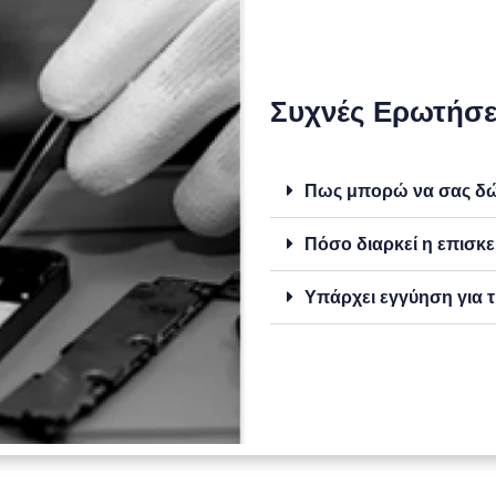
Συχνές Ερωτήσε
Πως μπορώ να σας δώσ
Πόσο διαρκεί η επισκε
Υπάρχει εγγύηση για τ