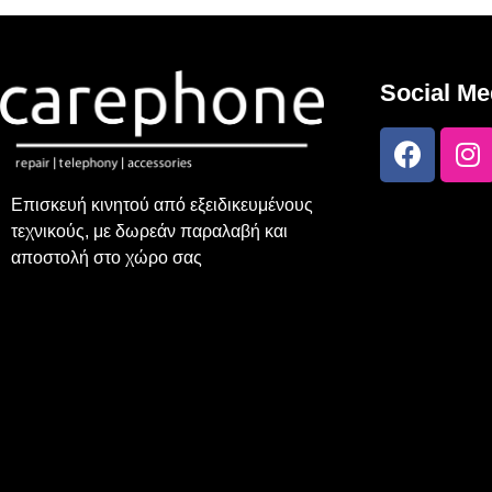
Social Me
Επισκευή κινητού από εξειδικευμένους
τεχνικούς, με δωρεάν παραλαβή και
αποστολή στο χώρο σας