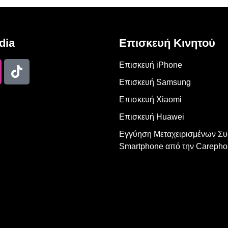
dia
Επισκευή Κινητού
Επισκευή iPhone
Επισκευή Samsung
Επισκευή Xiaomi
Επισκευή Huawei
Εγγύηση Μεταχειρισμένων Σ
Smartphone από την Carepho