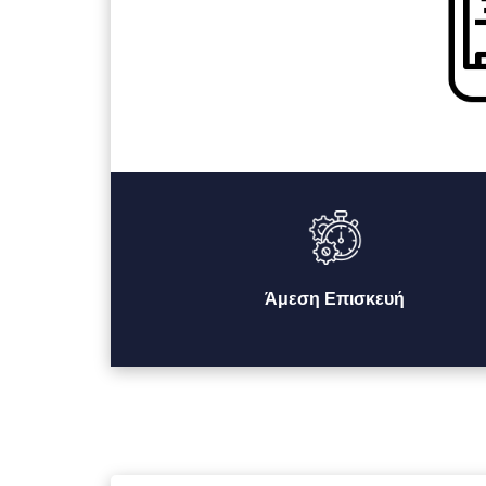
Άμεση Επισκευή