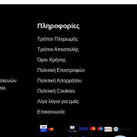
Πληροφορίες
Τρόποι Πληρωμής
Τρόποι Αποστολής
Όροι Χρήσης
Πολιτική Επιστροφών
υσκευών
Πολιτική Απορρήτου
ne.
Πολιτική Cookies
Λίγα λόγια για εμάς
Επικοινωνία