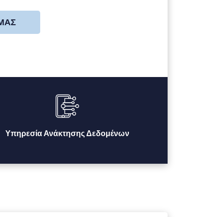
 ΜΑΣ
Υπηρεσία Ανάκτησης Δεδομένων