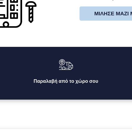
ΜΊΛΗΣΕ ΜΑΖΊ
Παραλαβή από το χώρο σου