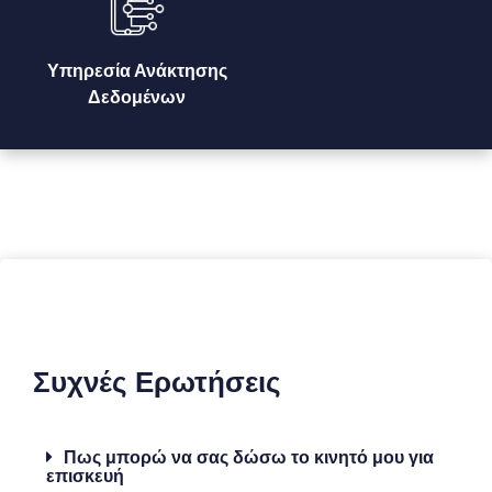
Υπηρεσία Ανάκτησης
Δεδομένων
Συχνές Ερωτήσεις
Πως μπορώ να σας δώσω το κινητό μου για
επισκευή