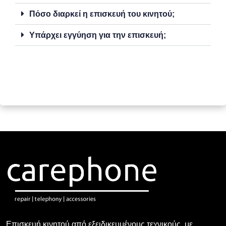
Πόσο διαρκεί η επισκευή του κινητού;
Υπάρχει εγγύηση για την επισκευή;
Επισκευή κινητού από εξειδικευμένους τεχνικούς, με