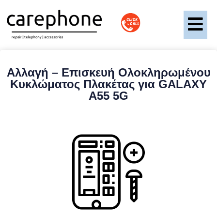
Αλλαγή – Επισκευή Ολοκληρωμένου
Κυκλώματος Πλακέτας για GALAXY
A55 5G