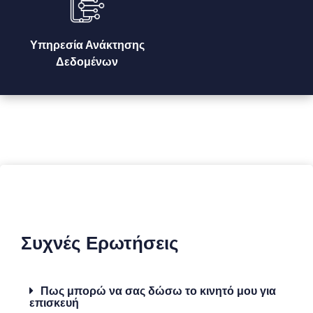
Υπηρεσία Ανάκτησης
Δεδομένων
Συχνές Ερωτήσεις
Πως μπορώ να σας δώσω το κινητό μου για
επισκευή