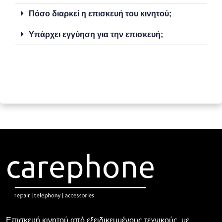
Πόσο διαρκεί η επισκευή του κινητού;
Υπάρχει εγγύηση για την επισκευή;
Επισκευή κινητού από εξειδικευμένους τεχνικούς, με