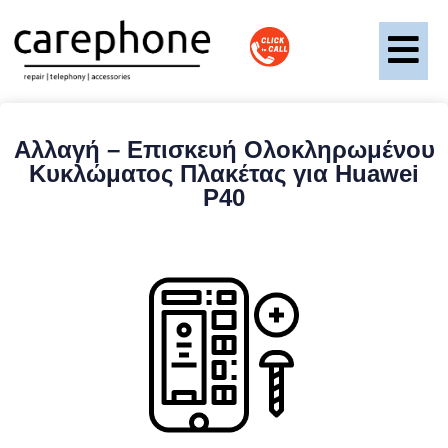
Αλλαγή – Επισκευή Ολοκληρωμένου
Κυκλώματος Πλακέτας για Huawei
P40