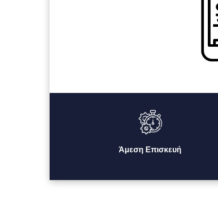
Άμεση Επισκευή