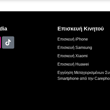
dia
Επισκευή Κινητού
Επισκευή iPhone
Επισκευή Samsung
Επισκευή Xiaomi
Επισκευή Huawei
Εγγύηση Μεταχειρισμένων Σ
Smartphone από την Carepho