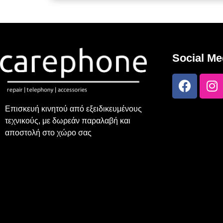
Social Me
Επισκευή κινητού από εξειδικευμένους
τεχνικούς, με δωρεάν παραλαβή και
αποστολή στο χώρο σας