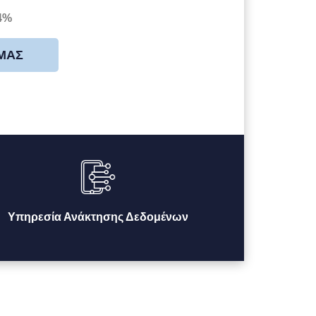
4%
 ΜΑΣ
Υπηρεσία Ανάκτησης Δεδομένων