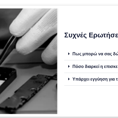
Συχνές Ερωτήσε
Πως μπορώ να σας δώσ
Πόσο διαρκεί η επισκε
Υπάρχει εγγύηση για τ