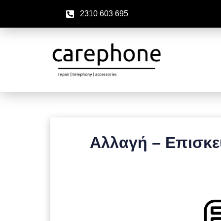
2310 603 695
Αλλαγή – Επισκ