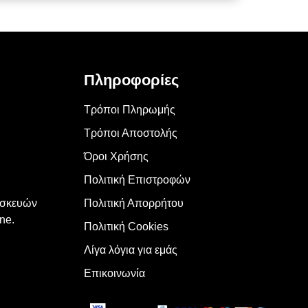
Πληροφορίες
Τρόποι Πληρωμής
Τρόποι Αποστολής
Όροι Χρήσης
Πολιτική Επιστροφών
υσκευών
Πολιτική Απορρήτου
ne.
Πολιτική Cookies
Λίγα λόγια για εμάς
Επικοινωνία