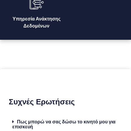
Υπηρεσία Ανάκτησης
Δεδομένων
Συχνές Ερωτήσεις
Πως μπορώ να σας δώσω το κινητό μου για
επισκευή