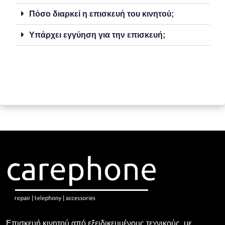
Πόσο διαρκεί η επισκευή του κινητού;
Υπάρχει εγγύηση για την επισκευή;
Επισκευή κινητού από εξειδικευμένους τεχνικούς, με