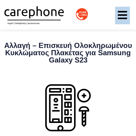
Αλλαγή – Επισκευή Ολοκληρωμένου
Κυκλώματος Πλακέτας για Samsung
Galaxy S23