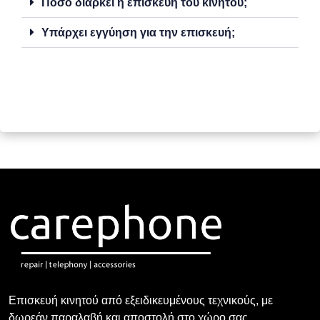
Πόσο διαρκεί η επισκευή του κινητού;
Υπάρχει εγγύηση για την επισκευή;
Επισκευή κινητού από εξειδικευμένους τεχνικούς, με
δωρεάν παραλαβή και αποστολή στο χώρο σας