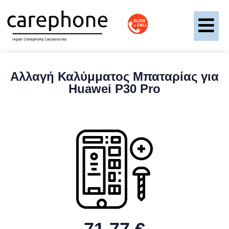
Αλλαγή Καλύμματος Μπαταρίας για
Huawei P30 Pro