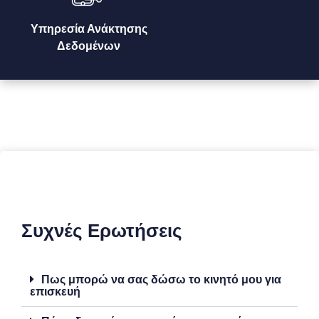
Υπηρεσία Ανάκτησης
Δεδομένων
Συχνές Ερωτήσεις
Πως μπορώ να σας δώσω το κινητό μου για
επισκευή