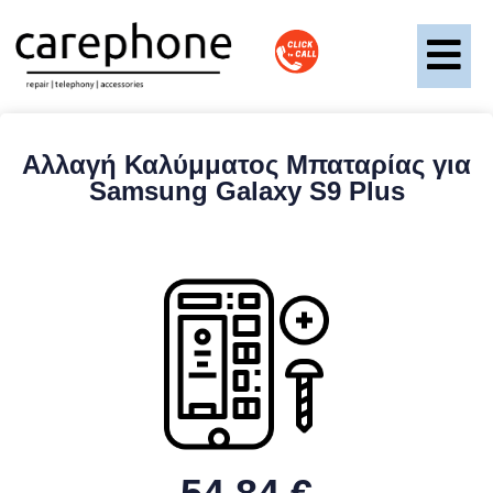
Αλλαγή Καλύμματος Μπαταρίας για
Samsung Galaxy S9 Plus