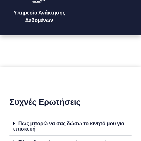
Υπηρεσία Ανάκτησης
Δεδομένων
Συχνές Ερωτήσεις
Πως μπορώ να σας δώσω το κινητό μου για
επισκευή