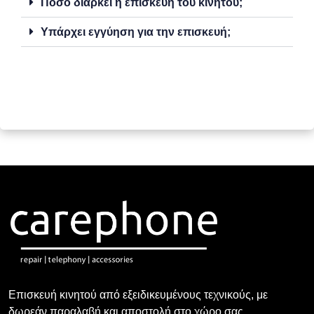
Πόσο διαρκεί η επισκευή του κινητού;
Υπάρχει εγγύηση για την επισκευή;
Επισκευή κινητού από εξειδικευμένους τεχνικούς, με
δωρεάν παραλαβή και αποστολή στο χώρο σας