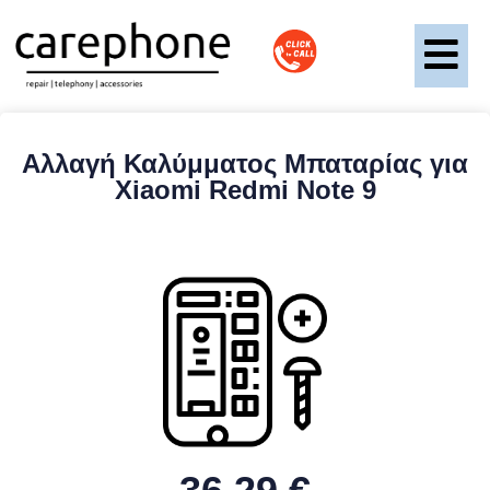
Αλλαγή Καλύμματος Μπαταρίας για
Xiaomi Redmi Note 9