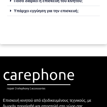
Πόσο διαρκεί η επισκευή του κινητού;
Υπάρχει εγγύηση για την επισκευή;
Επισκευή κινητού από εξειδικευμένους τεχνικούς, με
δωρεάν παραλαβή και αποστολή στο χώρο σας