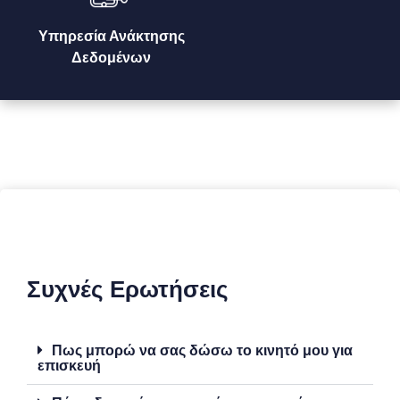
Υπηρεσία Ανάκτησης
Δεδομένων
Συχνές Ερωτήσεις
Πως μπορώ να σας δώσω το κινητό μου για
επισκευή