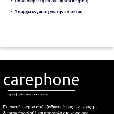
Πόσο διαρκεί η επισκευή του κινητού;
Υπάρχει εγγύηση για την επισκευή;
Επισκευή κινητού από εξειδικευμένους τεχνικούς, με
δωρεάν παραλαβή και αποστολή στο χώρο σας