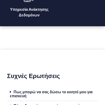
Υπηρεσία Ανάκτησης
Δεδομένων
Συχνές Ερωτήσεις
Πως μπορώ να σας δώσω το κινητό μου για
επισκευή