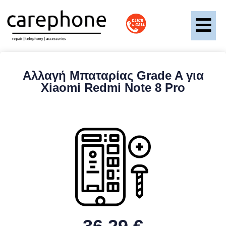
Αλλαγή Μπαταρίας Grade A για
Xiaomi Redmi Note 8 Pro