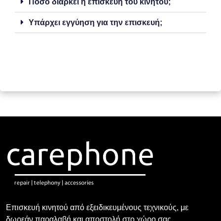
Πόσο διαρκεί η επισκευή του κινητού;
Υπάρχει εγγύηση για την επισκευή;
Επισκευή κινητού από εξειδικευμένους τεχνικούς, με
δωρεάν παραλαβή και αποστολή στο χώρο σας