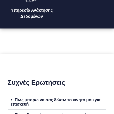
Υπηρεσία Ανάκτησης
Δεδομένων
Συχνές Ερωτήσεις
Πως μπορώ να σας δώσω το κινητό μου για
επισκευή