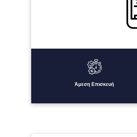
Άμεση Επισκευή