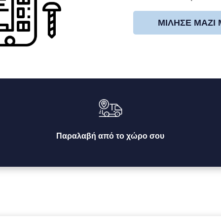
ΜΊΛΗΣΕ ΜΑΖΊ
Παραλαβή από το χώρο σου