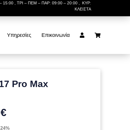
 15:00 , ΤΡΙ – ΠΕΜ – ΠΑΡ: 09:00 – 20:00 , ΚΥΡ:
ΚΛΕΙΣΤΑ
Υπηρεσίες
Επικοινωνία
17 Pro Max
 €
 24%