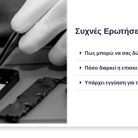
Συχνές Ερωτήσε
Πως μπορώ να σας δώσ
Πόσο διαρκεί η επισκε
Υπάρχει εγγύηση για τ