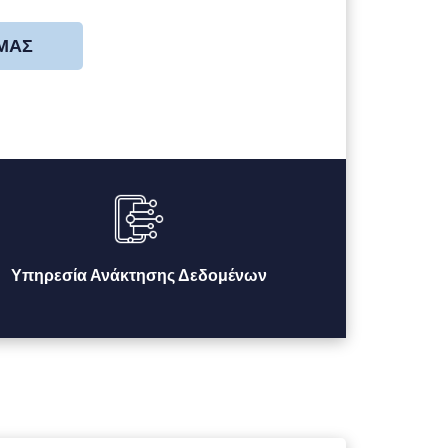
 ΜΑΣ
Υπηρεσία Ανάκτησης Δεδομένων