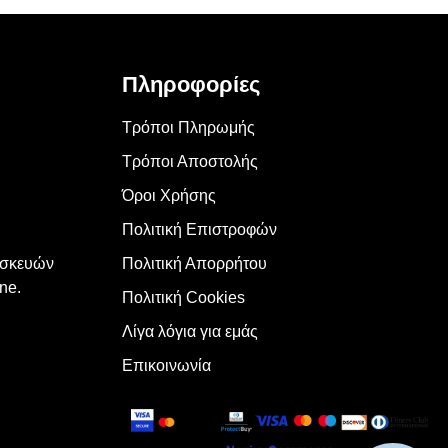
Πληροφορίες
Τρόποι Πληρωμής
Τρόποι Αποστολής
Όροι Χρήσης
Πολιτική Επιστροφών
υσκευών
Πολιτική Απορρήτου
ne.
Πολιτική Cookies
Λίγα λόγια για εμάς
Επικοινωνία