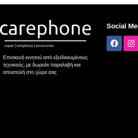
Social Me
Επισκευή κινητού από εξειδικευμένους
τεχνικούς, με δωρεάν παραλαβή και
αποστολή στο χώρο σας