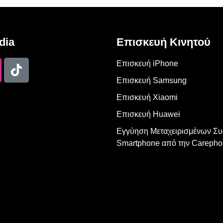
dia
Επισκευή Κινητού
Επισκευή iPhone
Επισκευή Samsung
Επισκευή Xiaomi
Επισκευή Huawei
Εγγύηση Μεταχειρισμένων Σ
Smartphone από την Carepho