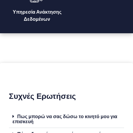
Υπηρεσία Ανάκτησης
Δεδομένων
Συχνές Ερωτήσεις
Πως μπορώ να σας δώσω το κινητό μου για
επισκευή