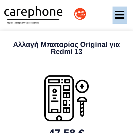
Αλλαγή Μπαταρίας Original για
Redmi 13