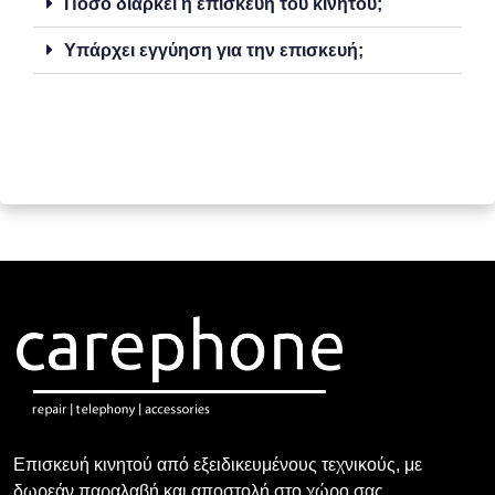
Πόσο διαρκεί η επισκευή του κινητού;
Υπάρχει εγγύηση για την επισκευή;
Επισκευή κινητού από εξειδικευμένους τεχνικούς, με
δωρεάν παραλαβή και αποστολή στο χώρο σας