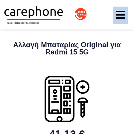
Αλλαγή Μπαταρίας Original για
Redmi 15 5G