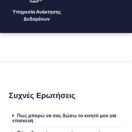
Υπηρεσία Ανάκτησης
Δεδομένων
Συχνές Ερωτήσεις
Πως μπορώ να σας δώσω το κινητό μου για
επισκευή