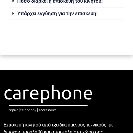
Πόσο διαρκεί η επισκευή του κινητού;
Υπάρχει εγγύηση για την επισκευή;
Επισκευή κινητού από εξειδικευμένους τεχνικούς, με
δωρεάν παραλαβή και αποστολή στο χώρο σας