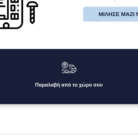
ΜΊΛΗΣΕ ΜΑΖΊ
Παραλαβή από το χώρο σου