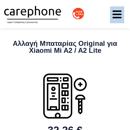
Αλλαγή Μπαταρίας Original για
Xiaomi Mi A2 / A2 Lite