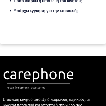
Πόσο διαρκεί η επισκευή του κινητού;
Υπάρχει εγγύηση για την επισκευή;
Επισκευή κινητού από εξειδικευμένους τεχνικούς, με
δωρεάν παραλαβή και αποστολή στο χώρο σας