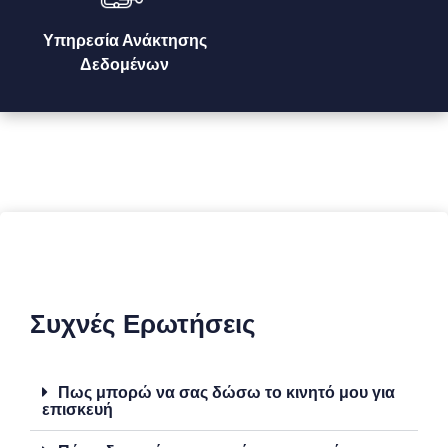
Υπηρεσία Ανάκτησης
Δεδομένων
Συχνές Ερωτήσεις
Πως μπορώ να σας δώσω το κινητό μου για
επισκευή