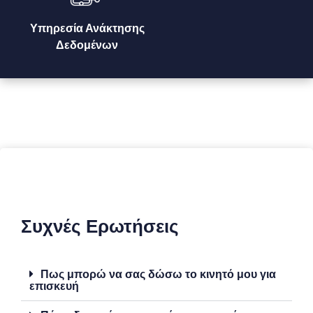
Υπηρεσία Ανάκτησης
Δεδομένων
Συχνές Ερωτήσεις
Πως μπορώ να σας δώσω το κινητό μου για
επισκευή