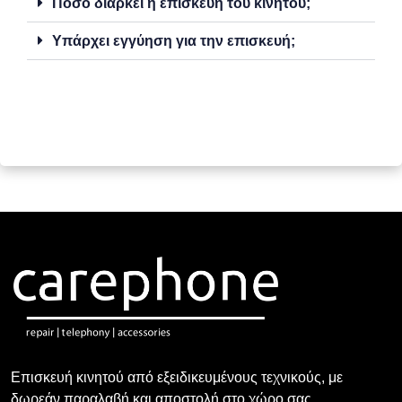
Πόσο διαρκεί η επισκευή του κινητού;
Υπάρχει εγγύηση για την επισκευή;
Επισκευή κινητού από εξειδικευμένους τεχνικούς, με
δωρεάν παραλαβή και αποστολή στο χώρο σας