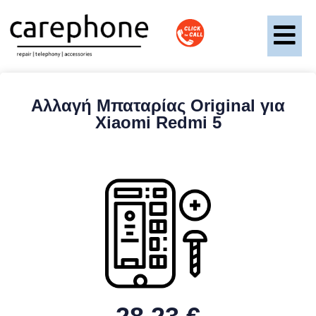
Αλλαγή Μπαταρίας Original για
Xiaomi Redmi 5