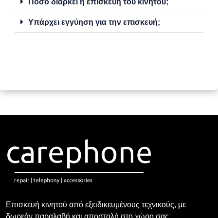
Πόσο διαρκεί η επισκευή του κινητού;
Υπάρχει εγγύηση για την επισκευή;
Επισκευή κινητού από εξειδικευμένους τεχνικούς, με
δωρεάν παραλαβή και αποστολή στο χώρο σας