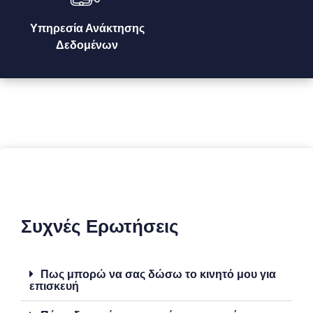
Υπηρεσία Ανάκτησης
Δεδομένων
Συχνές Ερωτήσεις
Πως μπορώ να σας δώσω το κινητό μου για
επισκευή