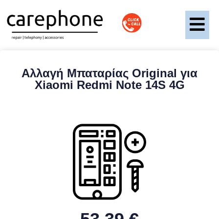
Αλλαγή Μπαταρίας Original για
Xiaomi Redmi Note 14S 4G