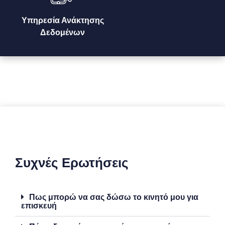
Υπηρεσία Ανάκτησης
Δεδομένων
Συχνές Ερωτήσεις
Πως μπορώ να σας δώσω το κινητό μου για
επισκευή