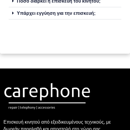
Πόσο διαρκεί η επισκευή του κινητού;
Υπάρχει εγγύηση για την επισκευή;
Επισκευή κινητού από εξειδικευμένους τεχνικούς, με
δωρεάν παραλαβή και αποστολή στο χώρο σας