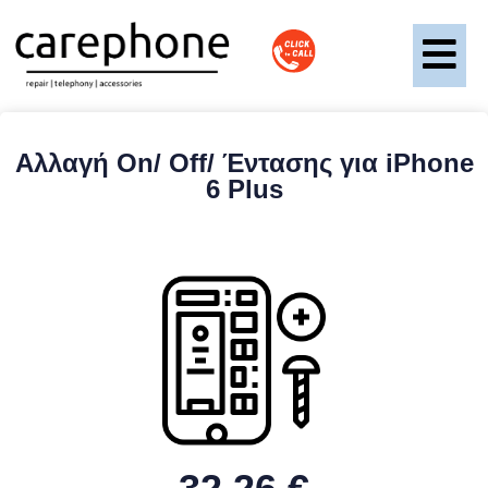
Αλλαγή On/ Off/ Έντασης για iPhone
6 Plus