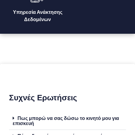
Υπηρεσία Ανάκτησης
Δεδομένων
Συχνές Ερωτήσεις
Πως μπορώ να σας δώσω το κινητό μου για
επισκευή