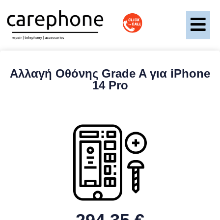
Αλλαγή Οθόνης Grade A για iPhone
14 Pro