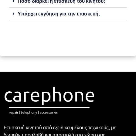
Πόσο διαρκεί η επισκευή του κινητού;
Υπάρχει εγγύηση για την επισκευή;
Επισκευή κινητού από εξειδικευμένους τεχνικούς, με
δωρεάν παραλαβή και αποστολή στο χώρο σας