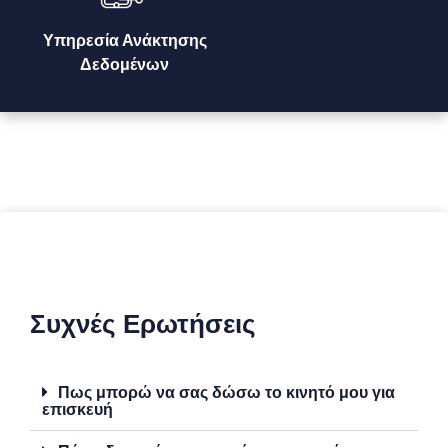
Υπηρεσία Ανάκτησης
Δεδομένων
Συχνές Ερωτήσεις
Πως μπορώ να σας δώσω το κινητό μου για
επισκευή