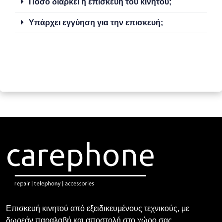
Πόσο διαρκεί η επισκευή του κινητού;
Υπάρχει εγγύηση για την επισκευή;
Επισκευή κινητού από εξειδικευμένους τεχνικούς, με
δωρεάν παραλαβή και αποστολή στο χώρο σας