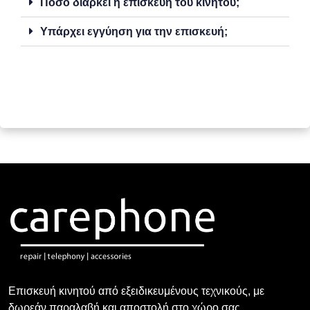
Πόσο διαρκεί η επισκευή του κινητού;
Υπάρχει εγγύηση για την επισκευή;
Επισκευή κινητού από εξειδικευμένους τεχνικούς, με
δωρεάν παραλαβή και αποστολή στο χώρο σας