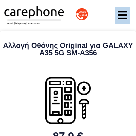
Αλλαγή Οθόνης Original για GALAXY
A35 5G SM-A356