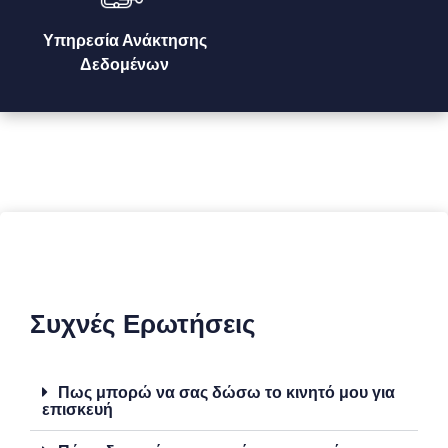
Υπηρεσία Ανάκτησης
Δεδομένων
Συχνές Ερωτήσεις
Πως μπορώ να σας δώσω το κινητό μου για
επισκευή