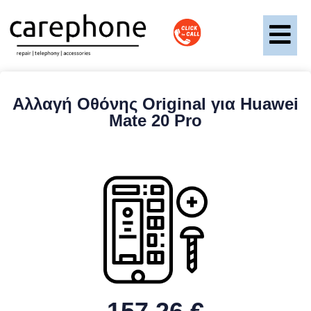
Αλλαγή Οθόνης Original για Huawei
Mate 20 Pro