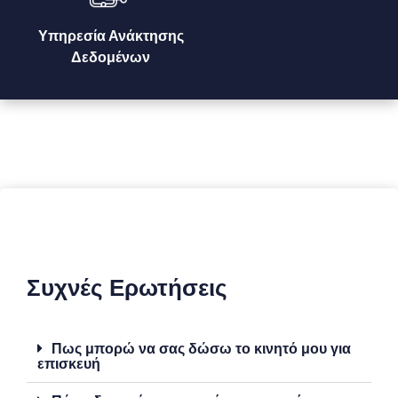
Υπηρεσία Ανάκτησης
Δεδομένων
Συχνές Ερωτήσεις
Πως μπορώ να σας δώσω το κινητό μου για
επισκευή