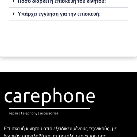
Πόσο διαρκεί η επισκευή του κινητού;
Υπάρχει εγγύηση για την επισκευή;
Επισκευή κινητού από εξειδικευμένους τεχνικούς, με
δωρεάν παραλαβή και αποστολή στο χώρο σας