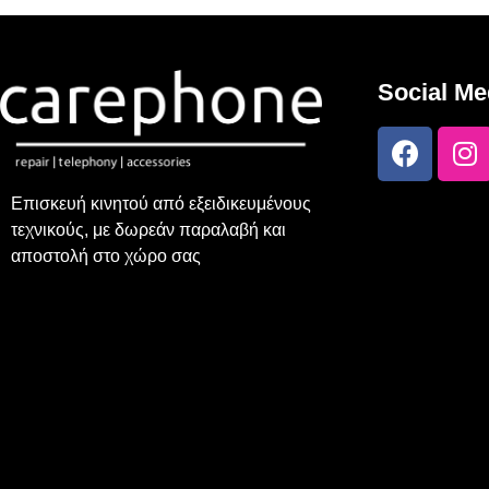
Social Me
Επισκευή κινητού από εξειδικευμένους
τεχνικούς, με δωρεάν παραλαβή και
αποστολή στο χώρο σας