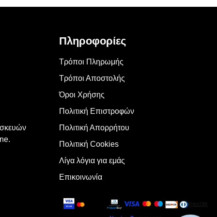
Πληροφορίες
Τρόποι Πληρωμής
Τρόποι Αποστολής
Όροι Χρήσης
Πολιτική Επιστροφών
υσκευών
Πολιτική Απορρήτου
ne.
Πολιτική Cookies
Λίγα λόγια για εμάς
Επικοινωνία