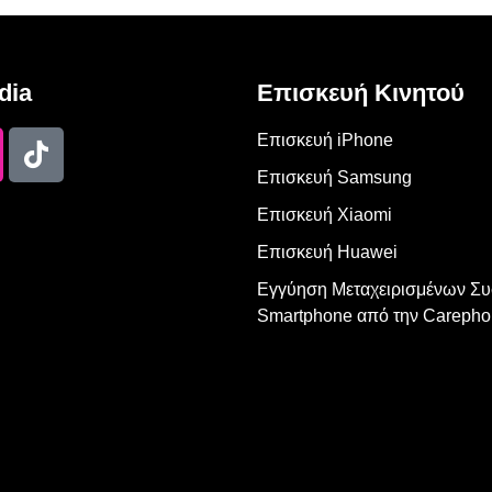
dia
Επισκευή Κινητού
Επισκευή iPhone
Επισκευή Samsung
Επισκευή Xiaomi
Επισκευή Huawei
Εγγύηση Μεταχειρισμένων Σ
Smartphone από την Carepho