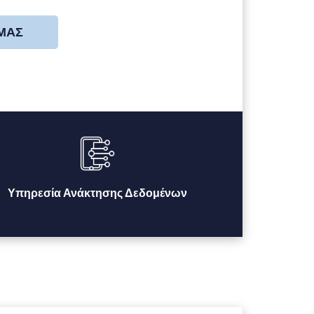
 ΜΑΣ
Υπηρεσία Ανάκτησης Δεδομένων