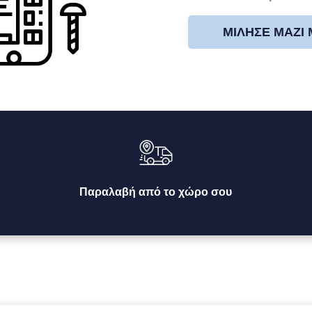
ΜΊΛΗΣΕ ΜΑΖΊ
Παραλαβή από το χώρο σου