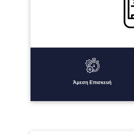
Άμεση Επισκευή