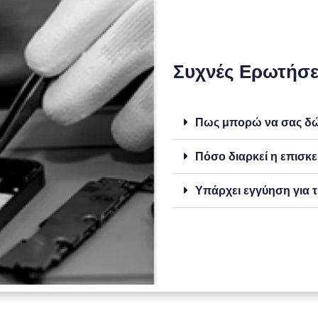
Συχνές Ερωτήσε
Πως μπορώ να σας δώσ
Πόσο διαρκεί η επισκε
Υπάρχει εγγύηση για τ