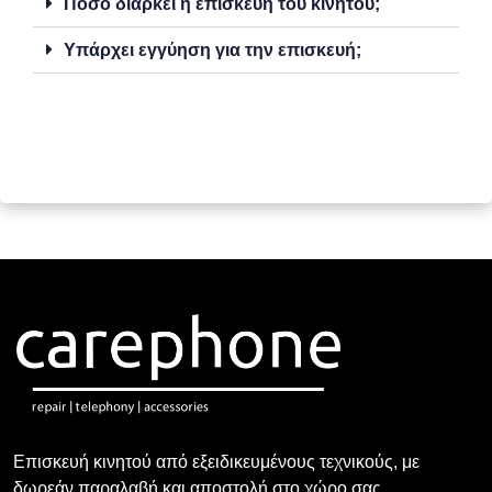
Πόσο διαρκεί η επισκευή του κινητού;
Υπάρχει εγγύηση για την επισκευή;
Επισκευή κινητού από εξειδικευμένους τεχνικούς, με
δωρεάν παραλαβή και αποστολή στο χώρο σας