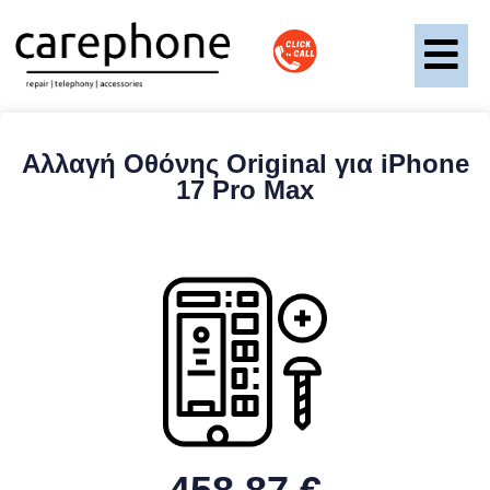
Αλλαγή Οθόνης Original για iPhone
17 Pro Max