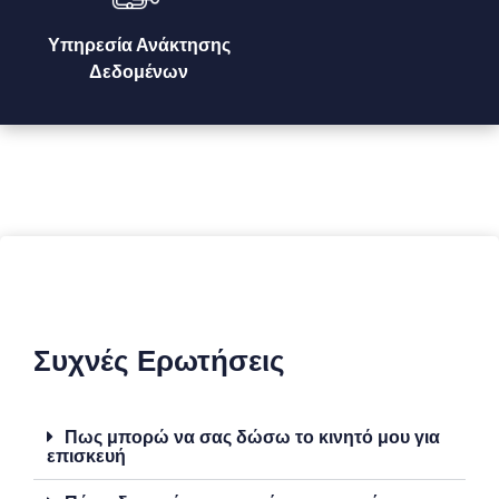
Υπηρεσία Ανάκτησης
Δεδομένων
Συχνές Ερωτήσεις
Πως μπορώ να σας δώσω το κινητό μου για
επισκευή