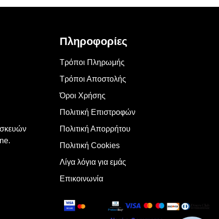
Πληροφορίες
Τρόποι Πληρωμής
Τρόποι Αποστολής
Όροι Χρήσης
Πολιτική Επιστροφών
υσκευών
Πολιτική Απορρήτου
ne.
Πολιτική Cookies
Λίγα λόγια για εμάς
Επικοινωνία