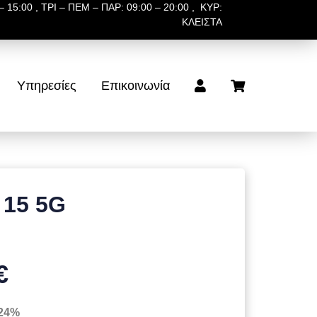
 15:00 , ΤΡΙ – ΠΕΜ – ΠΑΡ: 09:00 – 20:00 , ΚΥΡ:
ΚΛΕΙΣΤΑ
Υπηρεσίες
Επικοινωνία
 15 5G
€
 24%