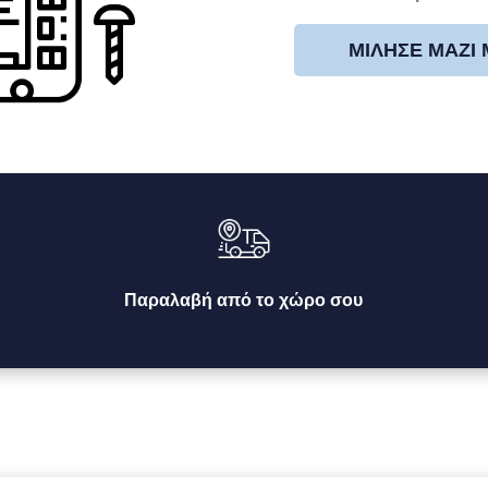
ΜΊΛΗΣΕ ΜΑΖΊ
Παραλαβή από το χώρο σου