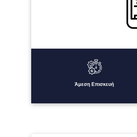
Άμεση Επισκευή