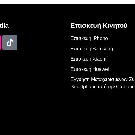
dia
Επισκευή Κινητού
Επισκευή iPhone
Επισκευή Samsung
Επισκευή Xiaomi
Επισκευή Huawei
Εγγύηση Μεταχειρισμένων Σ
Smartphone από την Carepho