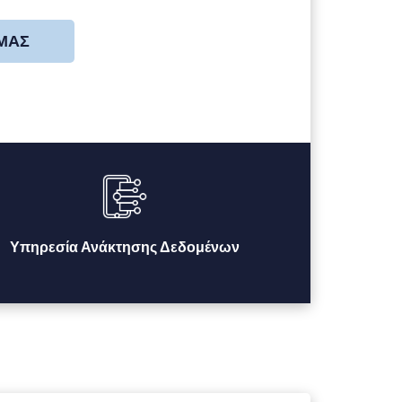
 ΜΑΣ
Υπηρεσία Ανάκτησης Δεδομένων