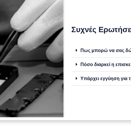
Συχνές Ερωτήσε
Πως μπορώ να σας δώσ
Πόσο διαρκεί η επισκε
Υπάρχει εγγύηση για τ