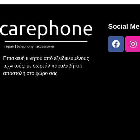
Social Me
Επισκευή κινητού από εξειδικευμένους
τεχνικούς, με δωρεάν παραλαβή και
αποστολή στο χώρο σας