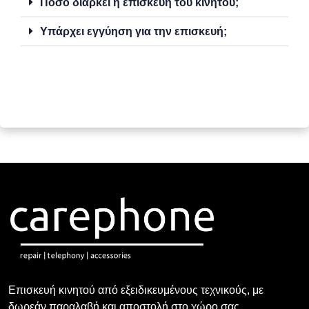
Πόσο διαρκεί η επισκευή του κινητού;
Υπάρχει εγγύηση για την επισκευή;
Επισκευή κινητού από εξειδικευμένους τεχνικούς, με
δωρεάν παραλαβή και αποστολή στο χώρο σας