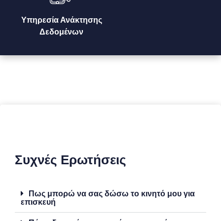
Υπηρεσία Ανάκτησης
Δεδομένων
Συχνές Ερωτήσεις
Πως μπορώ να σας δώσω το κινητό μου για
επισκευή