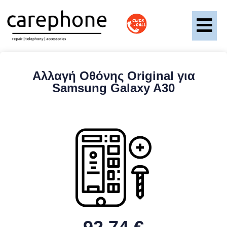
Αλλαγή Οθόνης Original για
Samsung Galaxy A30