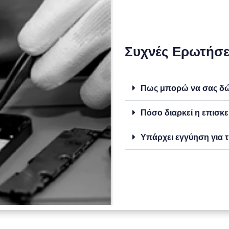
Συχνές Ερωτήσε
Πως μπορώ να σας δώσ
Πόσο διαρκεί η επισκε
Υπάρχει εγγύηση για τ