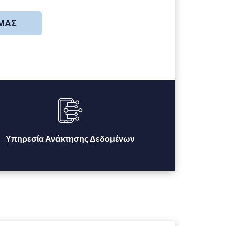
 ΜΑΣ
Υπηρεσία Ανάκτησης Δεδομένων