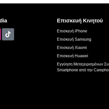
dia
Επισκευή Κινητού
Επισκευή iPhone
Επισκευή Samsung
Επισκευή Xiaomi
Επισκευή Huawei
Εγγύηση Μεταχειρισμένων Σ
Smartphone από την Carepho