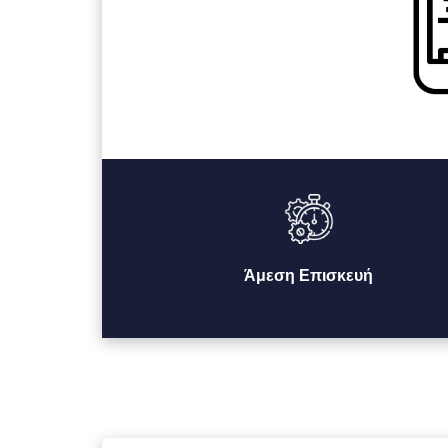
Άμεση Επισκευή