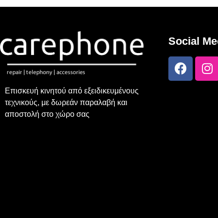
Social Me
Επισκευή κινητού από εξειδικευμένους
τεχνικούς, με δωρεάν παραλαβή και
αποστολή στο χώρο σας