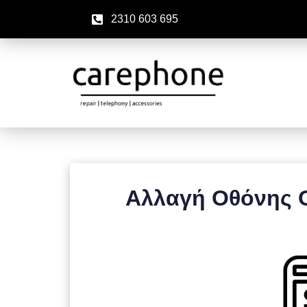
2310 603 695
Αλλαγή Οθόνης O