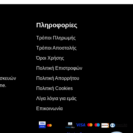
Πληροφορίες
Τρόποι Πληρωμής
Τρόποι Αποστολής
Όροι Χρήσης
Πολιτική Επιστροφών
υσκευών
Πολιτική Απορρήτου
ne.
Πολιτική Cookies
Λίγα λόγια για εμάς
Επικοινωνία