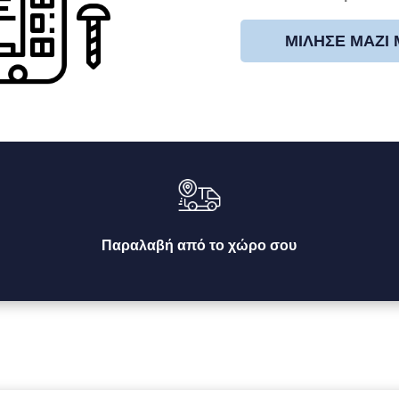
ΜΊΛΗΣΕ ΜΑΖΊ
Παραλαβή από το χώρο σου