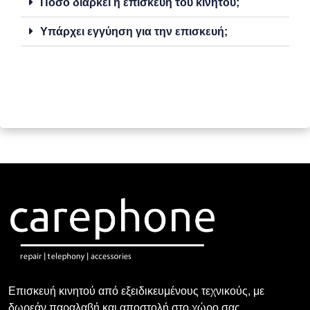
Πόσο διαρκεί η επισκευή του κινητού;
Υπάρχει εγγύηση για την επισκευή;
Επισκευή κινητού από εξειδικευμένους τεχνικούς, με
δωρεάν παραλαβή και αποστολή στο χώρο σας