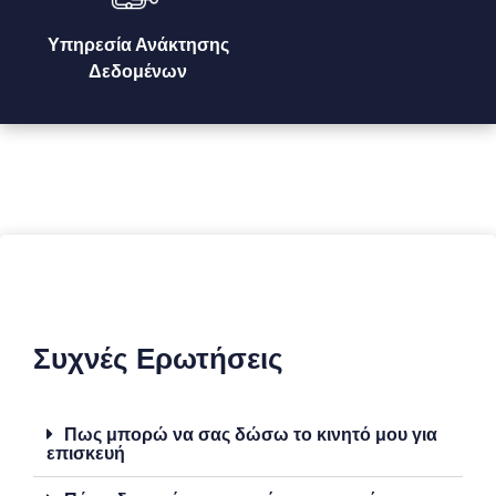
Υπηρεσία Ανάκτησης
Δεδομένων
Συχνές Ερωτήσεις
Πως μπορώ να σας δώσω το κινητό μου για
επισκευή