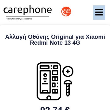
Αλλαγή Οθόνης Original για Xiaomi
Redmi Note 13 4G