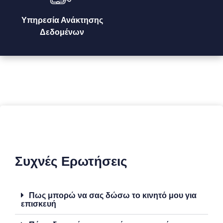
Υπηρεσία Ανάκτησης
Δεδομένων
Συχνές Ερωτήσεις
Πως μπορώ να σας δώσω το κινητό μου για
επισκευή