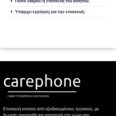
Πόσο διαρκεί η επισκευή του κινητού;
Υπάρχει εγγύηση για την επισκευή;
Επισκευή κινητού από εξειδικευμένους τεχνικούς, με
δωρεάν παραλαβή και αποστολή στο χώρο σας