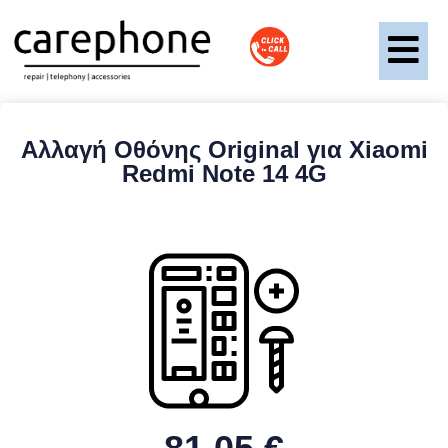
Αλλαγή Οθόνης Original για Xiaomi
Redmi Note 14 4G