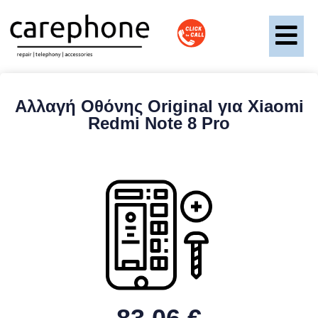
Αλλαγή Οθόνης Original για Xiaomi
Redmi Note 8 Pro