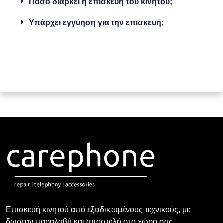
Πόσο διαρκεί η επισκευή του κινητού;
Υπάρχει εγγύηση για την επισκευή;
Επισκευή κινητού από εξειδικευμένους τεχνικούς, με
δωρεάν παραλαβή και αποστολή στο χώρο σας