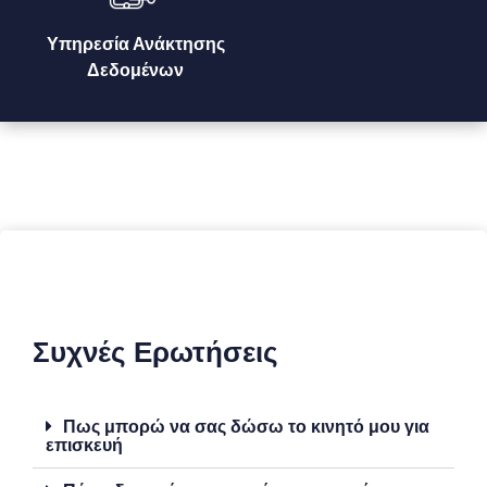
Υπηρεσία Ανάκτησης
Δεδομένων
Συχνές Ερωτήσεις
Πως μπορώ να σας δώσω το κινητό μου για
επισκευή