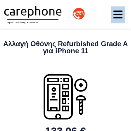
Αλλαγή Οθόνης Refurbished Grade A
για iPhone 11