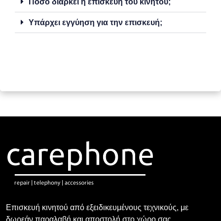
Πόσο διαρκεί η επισκευή του κινητού;
Υπάρχει εγγύηση για την επισκευή;
Επισκευή κινητού από εξειδικευμένους τεχνικούς, με
δωρεάν παραλαβή και αποστολή στο χώρο σας