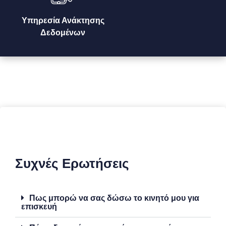
Υπηρεσία Ανάκτησης
Δεδομένων
Συχνές Ερωτήσεις
Πως μπορώ να σας δώσω το κινητό μου για
επισκευή