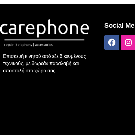
Social Me
Επισκευή κινητού από εξειδικευμένους
τεχνικούς, με δωρεάν παραλαβή και
αποστολή στο χώρο σας