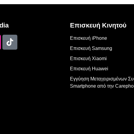
dia
Επισκευή Κινητού
Επισκευή iPhone
Επισκευή Samsung
Επισκευή Xiaomi
Επισκευή Huawei
Εγγύηση Μεταχειρισμένων Σ
Smartphone από την Carepho