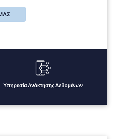
 ΜΑΣ
Υπηρεσία Ανάκτησης Δεδομένων