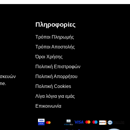
Πληροφορίες
Τρόποι Πληρωμής
Τρόποι Αποστολής
Όροι Χρήσης
Πολιτική Επιστροφών
υσκευών
Πολιτική Απορρήτου
ne.
Πολιτική Cookies
Λίγα λόγια για εμάς
Επικοινωνία