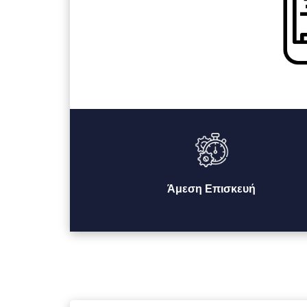
Άμεση Επισκευή