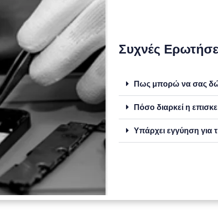
Συχνές Ερωτήσε
Πως μπορώ να σας δώσ
Πόσο διαρκεί η επισκε
Υπάρχει εγγύηση για τ