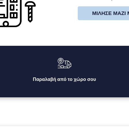
ΜΊΛΗΣΕ ΜΑΖΊ
Παραλαβή από το χώρο σου