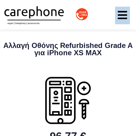
Αλλαγή Οθόνης Refurbished Grade A
για iPhone XS MAX