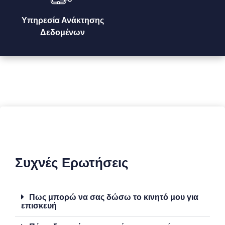
Υπηρεσία Ανάκτησης
Δεδομένων
Συχνές Ερωτήσεις
Πως μπορώ να σας δώσω το κινητό μου για
επισκευή