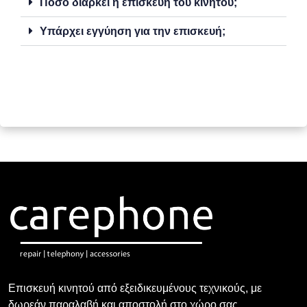
Πόσο διαρκεί η επισκευή του κινητού;
Υπάρχει εγγύηση για την επισκευή;
Επισκευή κινητού από εξειδικευμένους τεχνικούς, με
δωρεάν παραλαβή και αποστολή στο χώρο σας