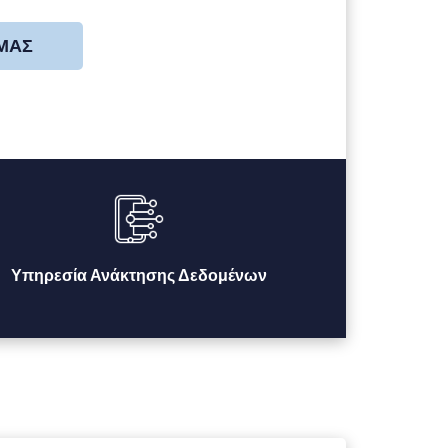
 ΜΑΣ
Υπηρεσία Ανάκτησης Δεδομένων