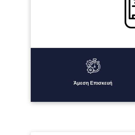
Άμεση Επισκευή