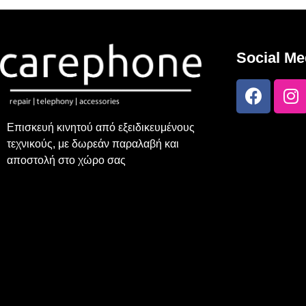
Social Me
Επισκευή κινητού από εξειδικευμένους
τεχνικούς, με δωρεάν παραλαβή και
αποστολή στο χώρο σας