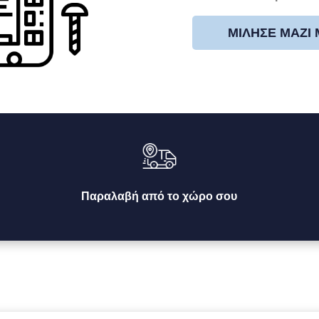
ΜΊΛΗΣΕ ΜΑΖΊ
Παραλαβή από το χώρο σου