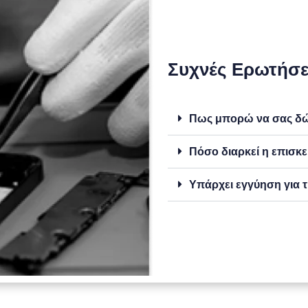
Συχνές Ερωτήσε
Πως μπορώ να σας δώσ
Πόσο διαρκεί η επισκε
Υπάρχει εγγύηση για τ