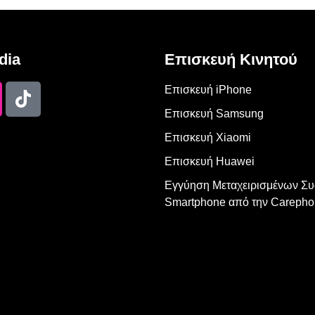
dia
Επισκευή Κινητού
Επισκευή iPhone
Επισκευή Samsung
Επισκευή Xiaomi
Επισκευή Huawei
Εγγύηση Μεταχειρισμένων Σ
Smartphone από την Carepho