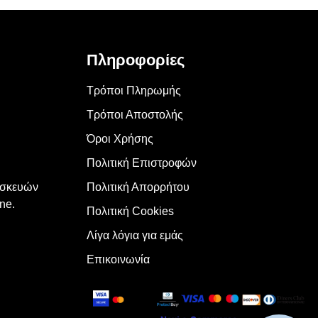
Πληροφορίες
Τρόποι Πληρωμής
Τρόποι Αποστολής
Όροι Χρήσης
Πολιτική Επιστροφών
υσκευών
Πολιτική Απορρήτου
ne.
Πολιτική Cookies
Λίγα λόγια για εμάς
Επικοινωνία