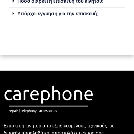
Πόσο διαρκεί η επισκευή του κινητού;
Υπάρχει εγγύηση για την επισκευή;
Επισκευή κινητού από εξειδικευμένους τεχνικούς, με
δωρεάν παραλαβή και αποστολή στο χώρο σας