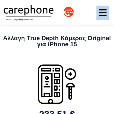
Αλλαγή True Depth Κάμερας Original
για iPhone 15