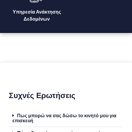
Υπηρεσία Ανάκτησης
Δεδομένων
Συχνές Ερωτήσεις
Πως μπορώ να σας δώσω το κινητό μου για
επισκευή