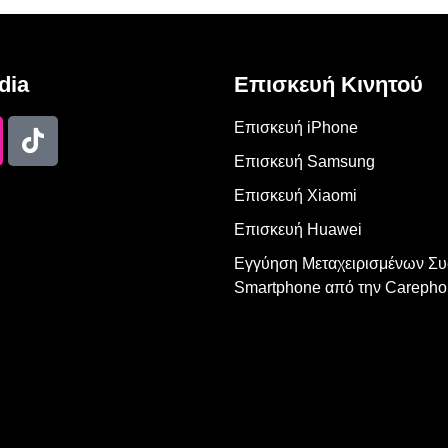
dia
Επισκευή Κινητού
Επισκευή iPhone
Επισκευή Samsung
Επισκευή Xiaomi
Επισκευή Huawei
Εγγύηση Μεταχειρισμένων Σ
Smartphone από την Carepho