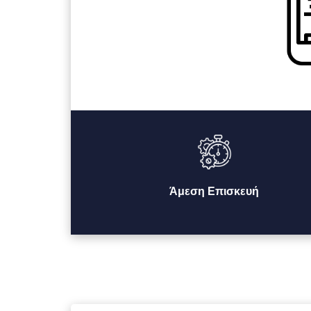
Άμεση Επισκευή