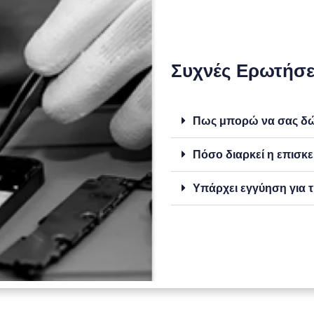
Συχνές Ερωτήσε
Πως μπορώ να σας δώσ
Πόσο διαρκεί η επισκε
Υπάρχει εγγύηση για τ