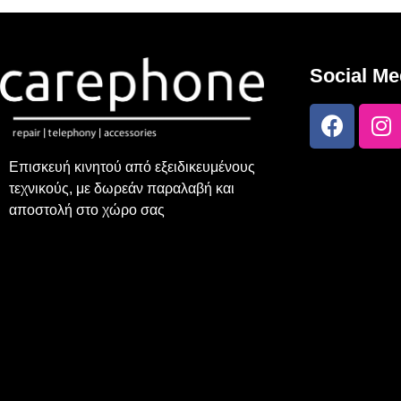
Social Me
Επισκευή κινητού από εξειδικευμένους
τεχνικούς, με δωρεάν παραλαβή και
αποστολή στο χώρο σας