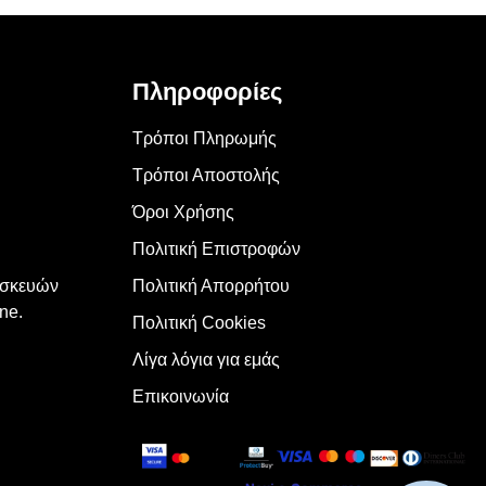
Πληροφορίες
Τρόποι Πληρωμής
Τρόποι Αποστολής
Όροι Χρήσης
Πολιτική Επιστροφών
υσκευών
Πολιτική Απορρήτου
ne.
Πολιτική Cookies
Λίγα λόγια για εμάς
Επικοινωνία