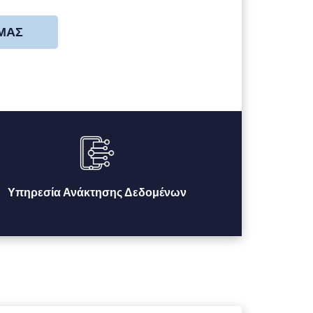
 ΜΑΣ
Υπηρεσία Ανάκτησης Δεδομένων