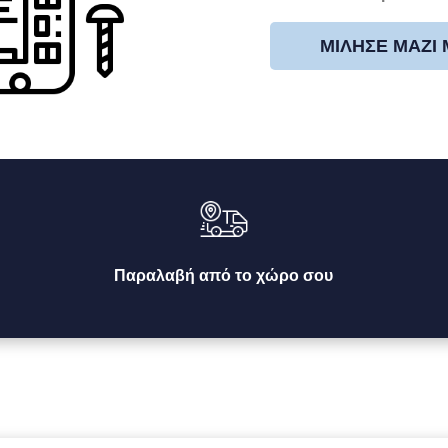
ΜΊΛΗΣΕ ΜΑΖΊ
Παραλαβή από το χώρο σου