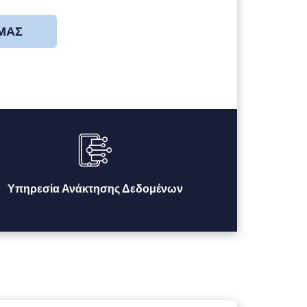
 ΜΑΣ
Υπηρεσία Ανάκτησης Δεδομένων