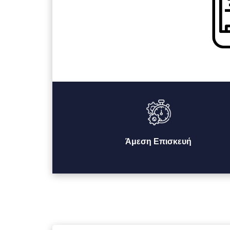
Άμεση Επισκευή