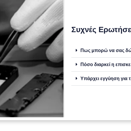
Συχνές Ερωτήσε
Πως μπορώ να σας δώσ
Πόσο διαρκεί η επισκε
Υπάρχει εγγύηση για τ