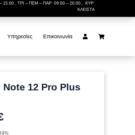
 15:00 , ΤΡΙ – ΠΕΜ – ΠΑΡ: 09:00 – 20:00 , ΚΥΡ:
ΚΛΕΙΣΤΑ
Υπηρεσίες
Επικοινωνία
Note 12 Pro Plus
€
 24%