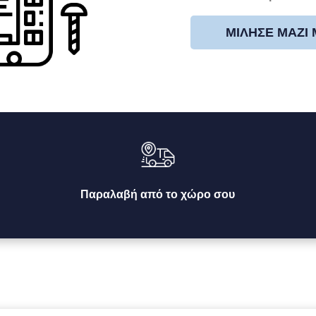
ΜΊΛΗΣΕ ΜΑΖΊ
Παραλαβή από το χώρο σου