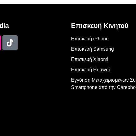
dia
Επισκευή Κινητού
Επισκευή iPhone
Επισκευή Samsung
Επισκευή Xiaomi
Επισκευή Huawei
Εγγύηση Μεταχειρισμένων Σ
Smartphone από την Carepho