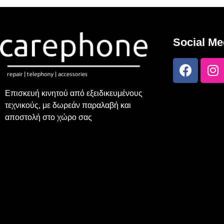
Social Me
Επισκευή κινητού από εξειδικευμένους
τεχνικούς, με δωρεάν παραλαβή και
αποστολή στο χώρο σας