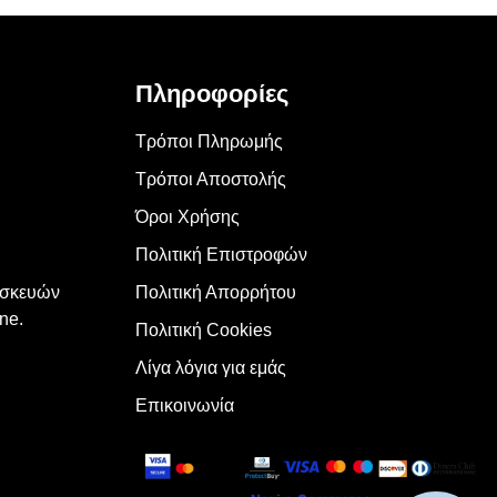
Πληροφορίες
Τρόποι Πληρωμής
Τρόποι Αποστολής
Όροι Χρήσης
Πολιτική Επιστροφών
υσκευών
Πολιτική Απορρήτου
ne.
Πολιτική Cookies
Λίγα λόγια για εμάς
Επικοινωνία