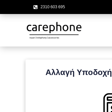
2310 603 695
Αλλαγή Υποδοχής