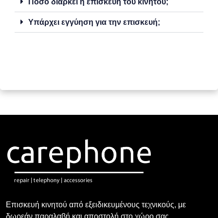
Πόσο διαρκεί η επισκευή του κινητού;
Υπάρχει εγγύηση για την επισκευή;
Επισκευή κινητού από εξειδικευμένους τεχνικούς, με
δωρεάν παραλαβή και αποστολή στο χώρο σας