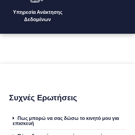
Υπηρεσία Ανάκτησης
Δεδομένων
Συχνές Ερωτήσεις
Πως μπορώ να σας δώσω το κινητό μου για
επισκευή