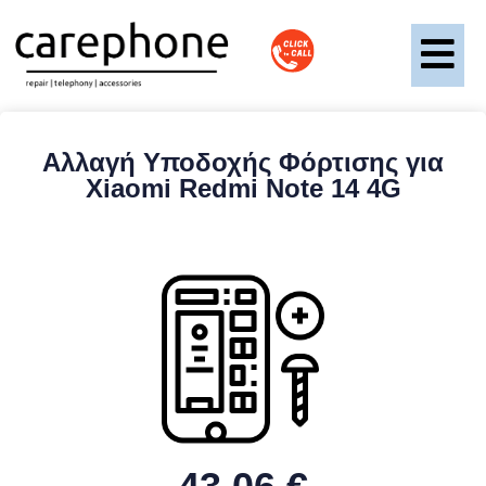
Αλλαγή Υποδοχής Φόρτισης για
Xiaomi Redmi Note 14 4G