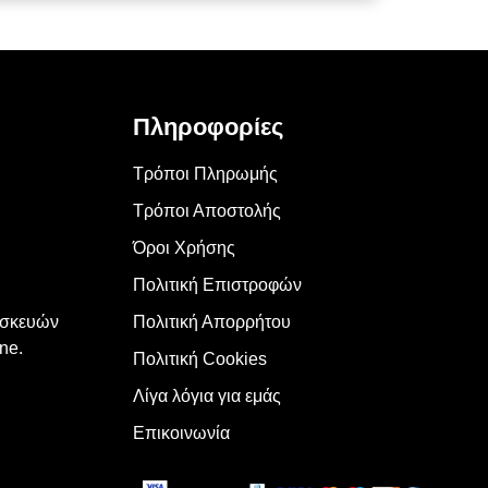
Πληροφορίες
Τρόποι Πληρωμής
Τρόποι Αποστολής
Όροι Χρήσης
Πολιτική Επιστροφών
υσκευών
Πολιτική Απορρήτου
ne.
Πολιτική Cookies
Λίγα λόγια για εμάς
Επικοινωνία