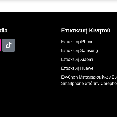
dia
Επισκευή Κινητού
Επισκευή iPhone
Επισκευή Samsung
Επισκευή Xiaomi
Επισκευή Huawei
Εγγύηση Μεταχειρισμένων Σ
Smartphone από την Carepho