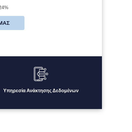
 24%
 ΜΑΣ
Υπηρεσία Ανάκτησης Δεδομένων