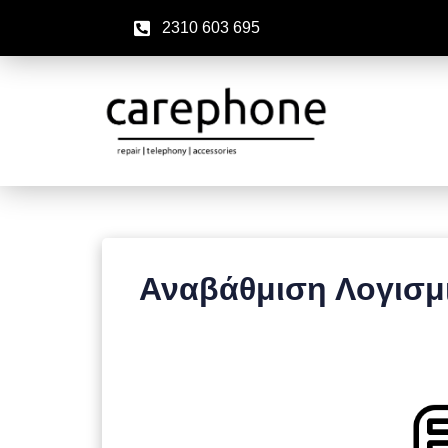
2310 603 695
Αναβάθμιση Λογισμι