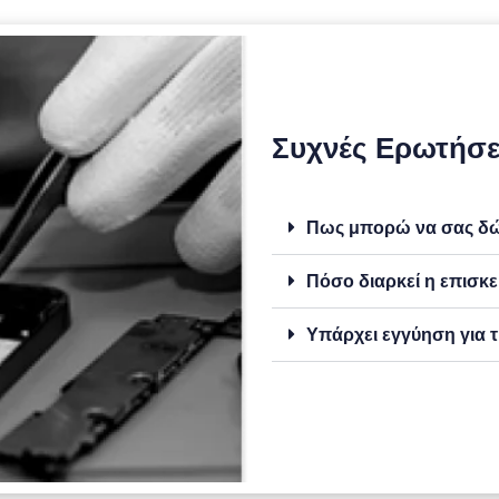
Συχνές Ερωτήσε
Πως μπορώ να σας δώσ
Πόσο διαρκεί η επισκε
Υπάρχει εγγύηση για τ