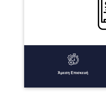
Άμεση Επισκευή