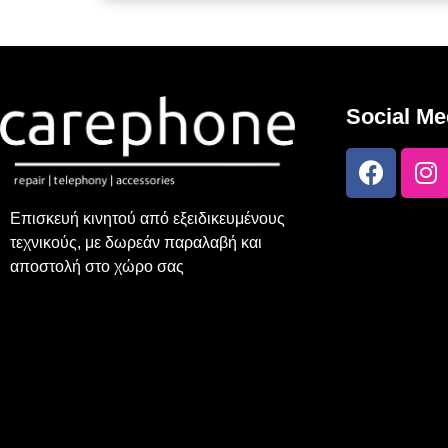
Social Me
Επισκευή κινητού από εξειδικευμένους
τεχνικούς, με δωρεάν παραλαβή και
αποστολή στο χώρο σας