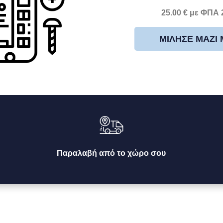
25.00 € με ΦΠΑ
ΜΊΛΗΣΕ ΜΑΖΊ
Παραλαβή από το χώρο σου