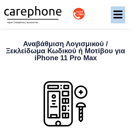
Αναβάθμιση Λογισμικού /
Ξεκλείδωμα Κωδικού ή Μοτίβου για
iPhone 11 Pro Max