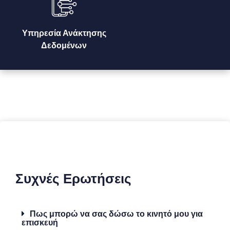
Υπηρεσία Ανάκτησης
Δεδομένων
Συχνές Ερωτήσεις
Πως μπορώ να σας δώσω το κινητό μου για
επισκευή