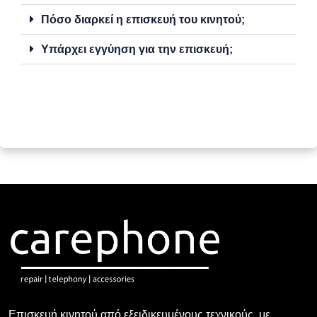
Πόσο διαρκεί η επισκευή του κινητού;
Υπάρχει εγγύηση για την επισκευή;
Επισκευή κινητού από εξειδικευμένους τεχνικούς, με