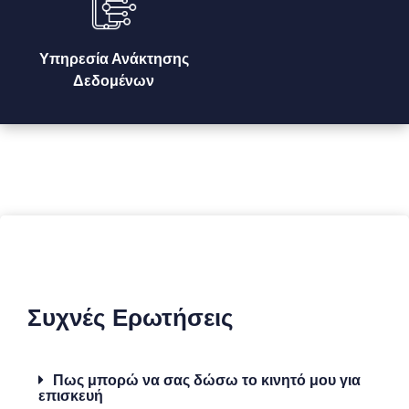
Υπηρεσία Ανάκτησης
Δεδομένων
Συχνές Ερωτήσεις
Πως μπορώ να σας δώσω το κινητό μου για
επισκευή