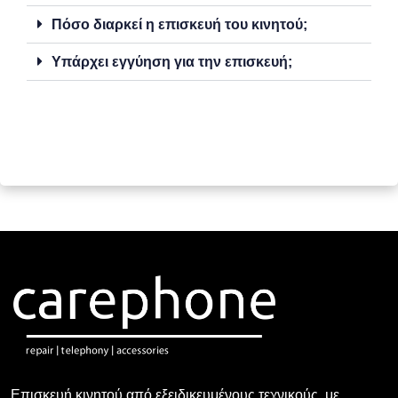
Πόσο διαρκεί η επισκευή του κινητού;
Υπάρχει εγγύηση για την επισκευή;
Επισκευή κινητού από εξειδικευμένους τεχνικούς, με