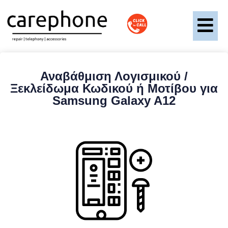
Αναβάθμιση Λογισμικού /
Ξεκλείδωμα Κωδικού ή Μοτίβου για
Samsung Galaxy A12