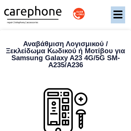
Αναβάθμιση Λογισμικού /
Ξεκλείδωμα Κωδικού ή Μοτίβου για
Samsung Galaxy A23 4G/5G SM-
A235/A236