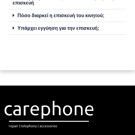
επισκευή
Πόσο διαρκεί η επισκευή του κινητού;
Υπάρχει εγγύηση για την επισκευή;