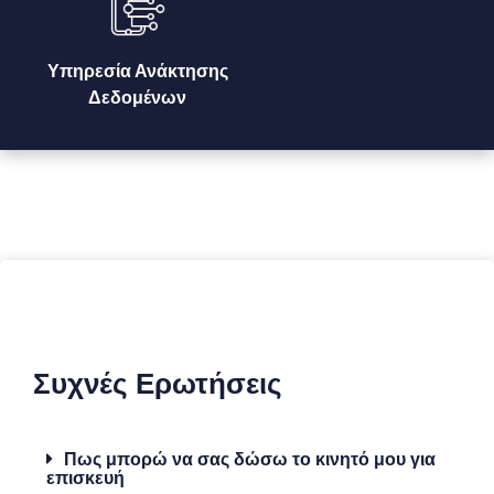
Υπηρεσία Ανάκτησης
Δεδομένων
Συχνές Ερωτήσεις
Πως μπορώ να σας δώσω το κινητό μου για
επισκευή