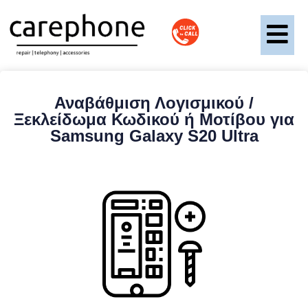
Αναβάθμιση Λογισμικού /
Ξεκλείδωμα Κωδικού ή Μοτίβου για
Samsung Galaxy S20 Ultra