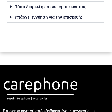
Πόσο διαρκεί η επισκευή του κινητού;
Υπάρχει εγγύηση για την επισκευή;
Επισκευή κινητού από εξειδικευμένους τεχνικούς, με