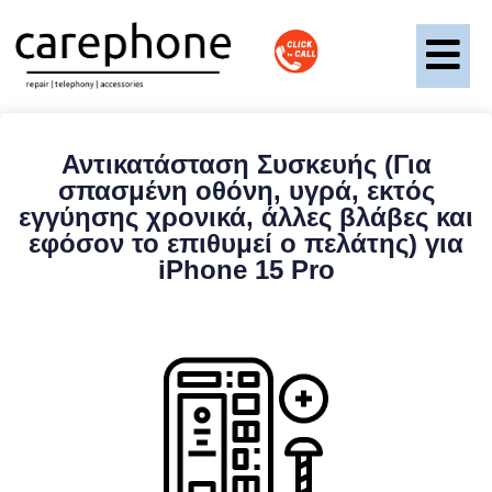
Αντικατάσταση Συσκευής (Για
σπασμένη οθόνη, υγρά, εκτός
εγγύησης χρονικά, άλλες βλάβες και
εφόσον το επιθυμεί ο πελάτης) για
iPhone 15 Pro