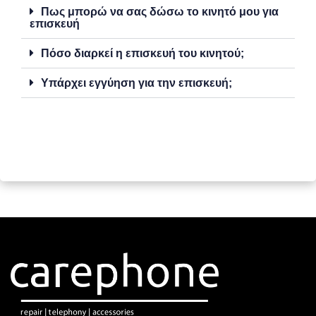
Πως μπορώ να σας δώσω το κινητό μου για
επισκευή
Πόσο διαρκεί η επισκευή του κινητού;
Υπάρχει εγγύηση για την επισκευή;