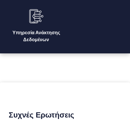
Υπηρεσία Ανάκτησης
Δεδομένων
Συχνές Ερωτήσεις