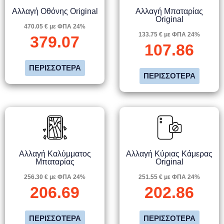
Αλλαγή Οθόνης Original
Αλλαγή Μπαταρίας
Original
470.05 € με ΦΠΑ 24%
133.75 € με ΦΠΑ 24%
379.07
107.86
ΠΕΡΙΣΣΌΤΕΡΑ
ΠΕΡΙΣΣΌΤΕΡΑ
Αλλαγή Καλύμματος
Αλλαγή Κύριας Κάμερας
Μπαταρίας
Original
256.30 € με ΦΠΑ 24%
251.55 € με ΦΠΑ 24%
206.69
202.86
ΠΕΡΙΣΣΌΤΕΡΑ
ΠΕΡΙΣΣΌΤΕΡΑ