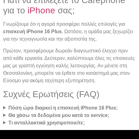
Γιατί να επιλέξετε το Carephone
για το
iPhone
σας;
Γνωρίζουμε ότι η αγορά προσφέρει πολλές επιλογές για
επισκευή iPhone 16 Plus
. Ωστόσο, η ομάδα μας ξεχωρίζει
για την τεχνογνωσία και την αξιοπιστία της.
Πρώτον, προσφέρουμε δωρεάν διαγνωστικό έλεγχο πριν
από κάθε εργασία. Δεύτερον, καλύπτουμε όλες τις επισκευές
μας με γραπτή εγγύηση καλής λειτουργίας. Αν μένετε στη
Θεσσαλονίκη, μπορείτε να έρθετε στο κατάστημά μας στον
Εύοσμο για ακόμη ταχύτερη εξυπηρέτηση.
Συχνές Ερωτήσεις (FAQ)
Πόση ώρα διαρκεί η επισκευή iPhone 16 Plus;
Θα χάσω τα δεδομένα μου κατά το service;
Τι ανταλλακτικά χρησιμοποιείτε;