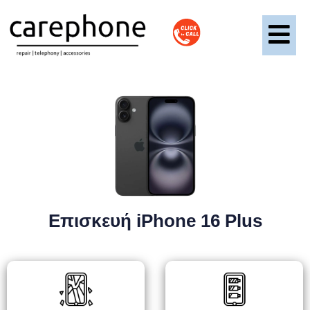
Επισκευή iPhone 16 Plus