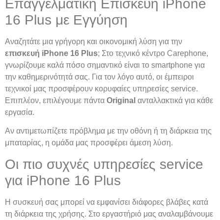
Επαγγελματική Επισκευή iPhone
16 Plus με Εγγύηση
Αναζητάτε μια γρήγορη και οικονομική λύση για την
επισκευή iPhone 16 Plus
; Στο τεχνικό κέντρο Carephone,
γνωρίζουμε καλά πόσο σημαντικό είναι το smartphone για
την καθημερινότητά σας. Για τον λόγο αυτό, οι έμπειροι
τεχνικοί μας προσφέρουν κορυφαίες υπηρεσίες service.
Επιπλέον, επιλέγουμε πάντα
Original
ανταλλακτικά για κάθε
εργασία.
Αν αντιμετωπίζετε πρόβλημα με την οθόνη ή τη διάρκεια της
μπαταρίας, η ομάδα μας προσφέρει άμεση λύση.
Οι πιο συχνές υπηρεσίες service
για iPhone 16 Plus
Η συσκευή σας μπορεί να εμφανίσει διάφορες βλάβες κατά
τη διάρκεια της χρήσης. Στο εργαστήριό μας αναλαμβάνουμε