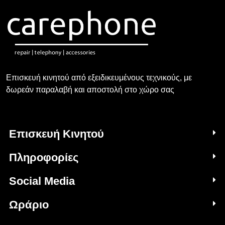
Επισκευή κινητού από εξειδικευμένους τεχνικούς, με
δωρεάν παραλαβή και αποστολή στο χώρο σας
Επισκευή Κινητού
Πληροφορίες
Social Media
Ωράριο